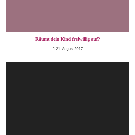
Räumt dein Kind freiwillig auf?
21. August 2017