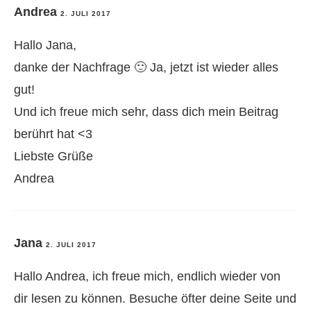
Andrea
2. JULI 2017
Hallo Jana,
danke der Nachfrage 🙂 Ja, jetzt ist wieder alles
gut!
Und ich freue mich sehr, dass dich mein Beitrag
berührt hat <3
Liebste Grüße
Andrea
Jana
2. JULI 2017
Hallo Andrea, ich freue mich, endlich wieder von
dir lesen zu können. Besuche öfter deine Seite und