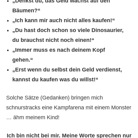
„Denkst du, das Geld wächst auf den
Bäumen?“
„Ich kann mir auch nicht alles kaufen!“
„Du hast doch schon so viele Dinosaurier,
du brauchst nicht noch einen!“
„Immer muss es nach deinem Kopf
gehen.“
„Erst wenn du selbst dein Geld verdienst,
kannst du kaufen was du willst!“
Solche Sätze (Gedanken) bringen mich
schnurstracks eine Kampfarena mit einem Monster
… ähm meinem Kind!
Ich bin nicht bei mir. Meine Worte sprechen nur