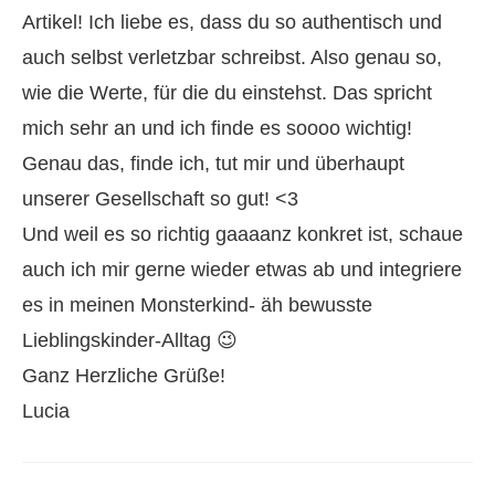
Artikel! Ich liebe es, dass du so authentisch und
auch selbst verletzbar schreibst. Also genau so,
wie die Werte, für die du einstehst. Das spricht
mich sehr an und ich finde es soooo wichtig!
Genau das, finde ich, tut mir und überhaupt
unserer Gesellschaft so gut! <3
Und weil es so richtig gaaaanz konkret ist, schaue
auch ich mir gerne wieder etwas ab und integriere
es in meinen Monsterkind- äh bewusste
Lieblingskinder-Alltag 😉
Ganz Herzliche Grüße!
Lucia