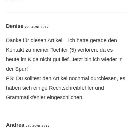
Denise
27. JUNI 2017
Danke für diesen Artikel – ich hatte gerade den
Kontakt zu meiner Tochter (5) verloren, da es
heute im Kiga nicht gut lief. Jetzt bin ich wieder in
der Spur!
PS: Du solltest den Artikel nochmal durchlesen, es
haben sich einige Rechtschreibfehler und
Grammatikfehler eingeschlichen.
Andrea
26. JUNI 2017