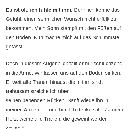
Es ist ok, ich fühle mit ihm.
Denn ich kenne das
Gefühl, einen sehnlichen Wunsch nicht erfüllt zu
bekommen. Mein Sohn stampft mit den Füßen auf
den Boden. Nun mache mich auf das Schlimmste
gefasst …
Doch in diesem Augenblick fällt er mir schluchzend
in die Arme. Wir lassen uns auf den Boden sinken.
Er weit alle Tränen hinaus, die in ihm sind.
Behutsam streiche ich über
seinen bebenden Rücken. Sanft wiege ihn in
meinen Armen hin und her. Ich denke still: „Ja mein
Herz, weine alle Tränen, die geweint werden
wollen.“