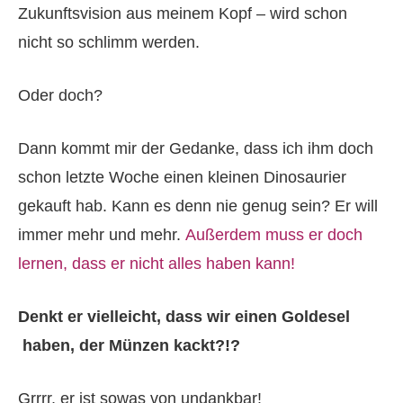
Zukunftsvision aus meinem Kopf – wird schon
nicht so schlimm werden.
Oder doch?
Dann kommt mir der Gedanke, dass ich ihm doch
schon letzte Woche einen kleinen Dinosaurier
gekauft hab. Kann es denn nie genug sein? Er will
immer mehr und mehr.
Außerdem muss er doch
lernen, dass er nicht alles haben kann!
Denkt er vielleicht, dass wir einen Goldesel
haben, der Münzen kackt?!?
Grrrr, er ist sowas von undankbar!