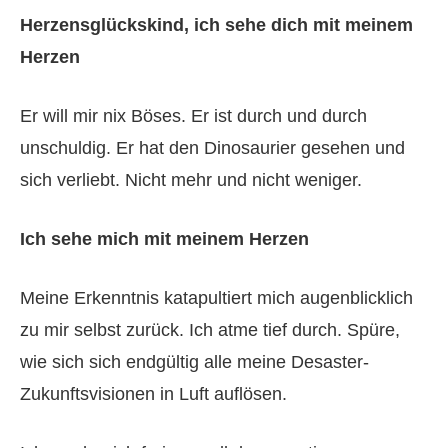
Herzensglückskind, ich sehe dich mit meinem
Herzen
Er will mir nix Böses. Er ist durch und durch
unschuldig. Er hat den Dinosaurier gesehen und
sich verliebt. Nicht mehr und nicht weniger.
Ich sehe mich mit meinem Herzen
Meine Erkenntnis katapultiert mich augenblicklich
zu mir selbst zurück. Ich atme tief durch. Spüre,
wie sich sich endgültig alle meine Desaster-
Zukunftsvisionen in Luft auflösen.