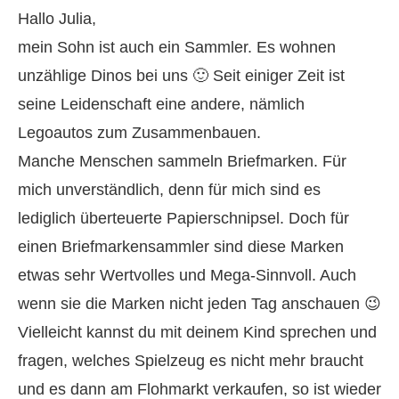
Hallo Julia,
mein Sohn ist auch ein Sammler. Es wohnen
unzählige Dinos bei uns 🙂 Seit einiger Zeit ist
seine Leidenschaft eine andere, nämlich
Legoautos zum Zusammenbauen.
Manche Menschen sammeln Briefmarken. Für
mich unverständlich, denn für mich sind es
lediglich überteuerte Papierschnipsel. Doch für
einen Briefmarkensammler sind diese Marken
etwas sehr Wertvolles und Mega-Sinnvoll. Auch
wenn sie die Marken nicht jeden Tag anschauen 😉
Vielleicht kannst du mit deinem Kind sprechen und
fragen, welches Spielzeug es nicht mehr braucht
und es dann am Flohmarkt verkaufen, so ist wieder