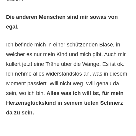
Die anderen Menschen sind mir sowas von
egal.
Ich befinde mich in einer schützenden Blase, in
welcher es nur mein Kind und mich gibt. Auch mir
kullert jetzt eine Träne über die Wange. Es ist ok.
Ich nehme alles widerstandslos an, was in diesem
Moment passiert. Will nicht weg. Will genau da
sein, wo ich bin.
Alles was ich will ist, für mein
Herzensglückskind in seinem tiefen Schmerz
da zu sein.