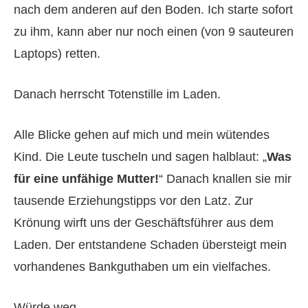
nach dem anderen auf den Boden. Ich starte sofort
zu ihm, kann aber nur noch einen (von 9 sauteuren
Laptops) retten.
Danach herrscht Totenstille im Laden.
Alle Blicke gehen auf mich und mein wütendes
Kind. Die Leute tuscheln und sagen halblaut: „
Was
für eine unfähige Mutter!
“ Danach knallen sie mir
tausende Erziehungstipps vor den Latz. Zur
Krönung wirft uns der Geschäftsführer aus dem
Laden. Der entstandene Schaden übersteigt mein
vorhandenes Bankguthaben um ein vielfaches.
Würde weg.