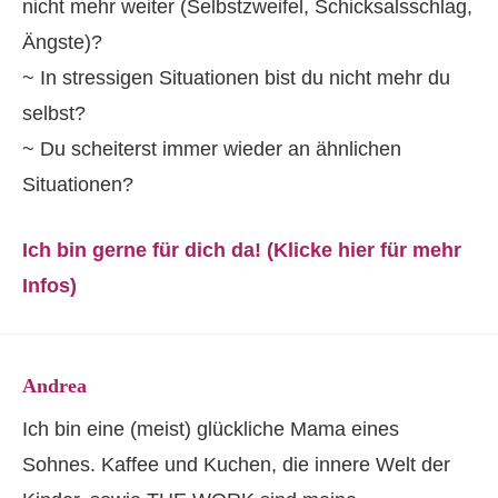
nicht mehr weiter (Selbstzweifel, Schicksalsschlag,
Ängste)?
~ In stressigen Situationen bist du nicht mehr du
selbst?
~ Du scheiterst immer wieder an ähnlichen
Situationen?
Ich bin gerne für dich da! (Klicke hier für mehr
Infos)
Andrea
Ich bin eine (meist) glückliche Mama eines
Sohnes. Kaffee und Kuchen, die innere Welt der