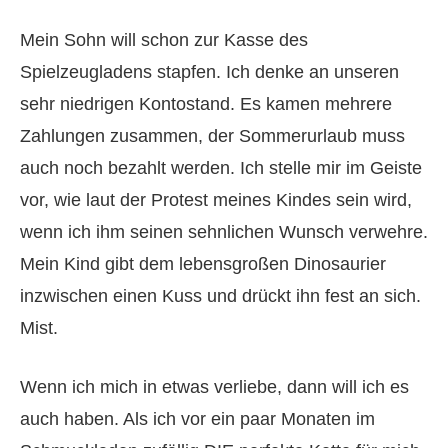
Mein Sohn will schon zur Kasse des
Spielzeugladens stapfen. Ich denke an unseren
sehr niedrigen Kontostand. Es kamen mehrere
Zahlungen zusammen, der Sommerurlaub muss
auch noch bezahlt werden. Ich stelle mir im Geiste
vor, wie laut der Protest meines Kindes sein wird,
wenn ich ihm seinen sehnlichen Wunsch verwehre.
Mein Kind gibt dem lebensgroßen Dinosaurier
inzwischen einen Kuss und drückt ihn fest an sich.
Mist.
Wenn ich mich in etwas verliebe, dann will ich es
auch haben. Als ich vor ein paar Monaten im