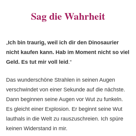
Sag die Wahrheit
„
Ich bin traurig, weil ich dir den Dinosaurier
nicht kaufen kann. Hab im Moment nicht so viel
Geld. Es tut mir voll leid
.“
Das wunderschöne Strahlen in seinen Augen
verschwindet von einer Sekunde auf die nächste.
Dann beginnen seine Augen vor Wut zu funkeln.
Es gleicht einer Explosion. Er beginnt seine Wut
lauthals in die Welt zu rauszuschreien. Ich spüre
keinen Widerstand in mir.