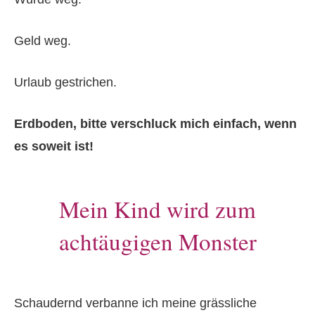
Geld weg.
Urlaub gestrichen.
Erdboden, bitte verschluck mich einfach, wenn
es soweit ist!
Mein Kind wird zum
achtäugigen Monster
Schaudernd verbanne ich meine grässliche