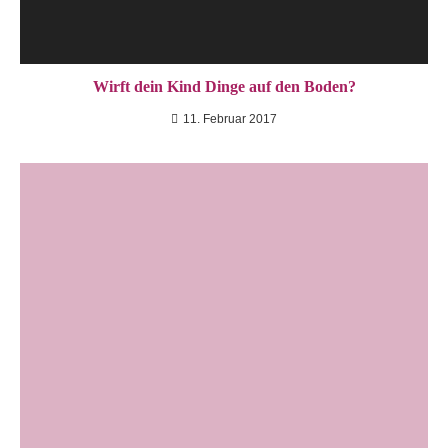
Wirft dein Kind Dinge auf den Boden?
11. Februar 2017