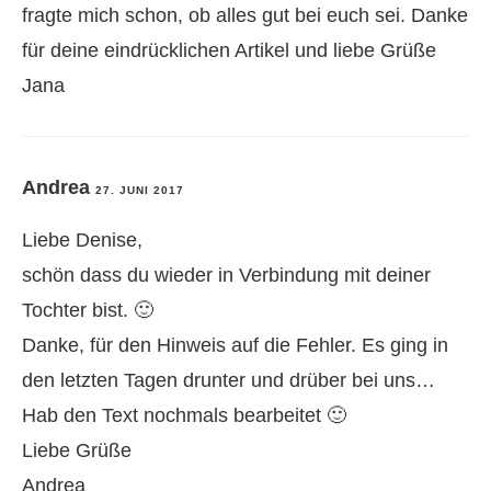
fragte mich schon, ob alles gut bei euch sei. Danke
für deine eindrücklichen Artikel und liebe Grüße
Jana
Andrea
27. JUNI 2017
Liebe Denise,
schön dass du wieder in Verbindung mit deiner
Tochter bist. 🙂
Danke, für den Hinweis auf die Fehler. Es ging in
den letzten Tagen drunter und drüber bei uns…
Hab den Text nochmals bearbeitet 🙂
Liebe Grüße
Andrea