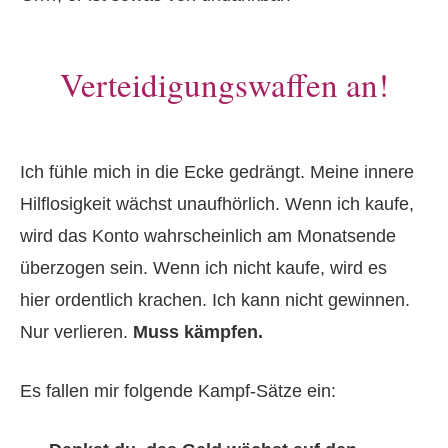
Verteidigungswaffen an!
Ich fühle mich in die Ecke gedrängt. Meine innere
Hilflosigkeit wächst unaufhörlich. Wenn ich kaufe,
wird das Konto wahrscheinlich am Monatsende
überzogen sein. Wenn ich nicht kaufe, wird es
hier ordentlich krachen. Ich kann nicht gewinnen.
Nur verlieren.
Muss kämpfen.
Es fallen mir folgende Kampf-Sätze ein: