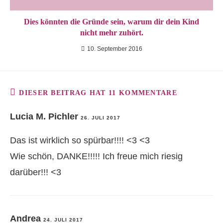
Dies könnten die Gründe sein, warum dir dein Kind
nicht mehr zuhört.
10. September 2016
DIESER BEITRAG HAT 11 KOMMENTARE
Lucia M. Pichler
26. JULI 2017
Das ist wirklich so spürbar!!!! <3 <3
Wie schön, DANKE!!!!! Ich freue mich riesig
darüber!!! <3
Andrea
24. JULI 2017