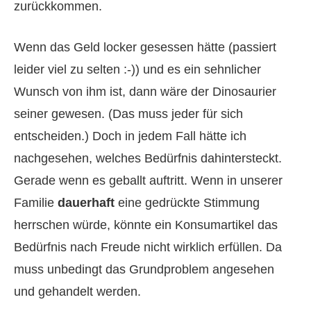
zurückkommen.
Wenn das Geld locker gesessen hätte (passiert
leider viel zu selten :-)) und es ein sehnlicher
Wunsch von ihm ist, dann wäre der Dinosaurier
seiner gewesen. (Das muss jeder für sich
entscheiden.) Doch in jedem Fall hätte ich
nachgesehen, welches Bedürfnis dahintersteckt.
Gerade wenn es geballt auftritt. Wenn in unserer
Familie
dauerhaft
eine gedrückte Stimmung
herrschen würde, könnte ein Konsumartikel das
Bedürfnis nach Freude nicht wirklich erfüllen. Da
muss unbedingt das Grundproblem angesehen
und gehandelt werden.