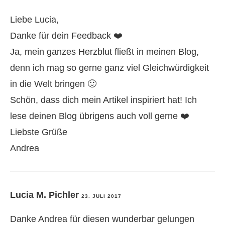
Liebe Lucia,
Danke für dein Feedback ❤️
Ja, mein ganzes Herzblut fließt in meinen Blog,
denn ich mag so gerne ganz viel Gleichwürdigkeit
in die Welt bringen 🙂
Schön, dass dich mein Artikel inspiriert hat! Ich
lese deinen Blog übrigens auch voll gerne ❤️
Liebste Grüße
Andrea
Lucia M. Pichler
23. JULI 2017
Danke Andrea für diesen wunderbar gelungen