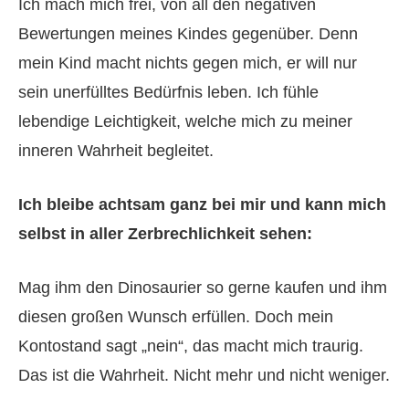
Ich mach mich frei, von all den negativen
Bewertungen meines Kindes gegenüber. Denn
mein Kind macht nichts gegen mich, er will nur
sein unerfülltes Bedürfnis leben. Ich fühle
lebendige Leichtigkeit, welche mich zu meiner
inneren Wahrheit begleitet.
Ich bleibe achtsam ganz bei mir und kann mich
selbst in aller Zerbrechlichkeit sehen:
Mag ihm den Dinosaurier so gerne kaufen und ihm
diesen großen Wunsch erfüllen. Doch mein
Kontostand sagt „nein“, das macht mich traurig.
Das ist die Wahrheit. Nicht mehr und nicht weniger.