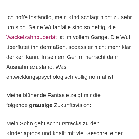
Ich hoffe inständig, mein Kind schlägt nicht zu sehr
um sich. Seine Wutanfälle sind so heftig, die
Wackelzahnpubertät
ist im vollem Gange. Die Wut
überflutet ihn dermaßen, sodass er nicht mehr klar
denken kann. In seinem Gehirn herrscht dann
Ausnahmezustand. Was
entwicklungspsychologisch völlig normal ist.
Meine blühende Fantasie zeigt mir die
folgende
grausige
Zukunftsvision:
Mein Sohn geht schnurstracks zu den
Kinderlaptops und knallt mit viel Geschrei einen