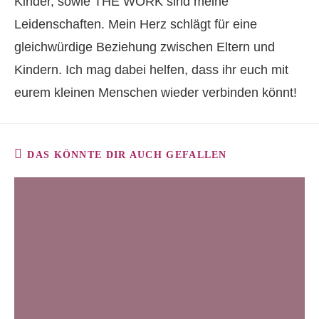
Kinder, sowie THE WORK sind meine
Leidenschaften. Mein Herz schlägt für eine
gleichwürdige Beziehung zwischen Eltern und
Kindern. Ich mag dabei helfen, dass ihr euch mit
eurem kleinen Menschen wieder verbinden könnt!
DAS KÖNNTE DIR AUCH GEFALLEN