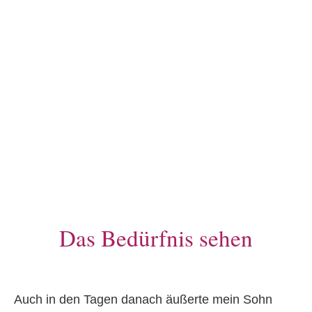
Das Bedürfnis sehen
Auch in den Tagen danach äußerte mein Sohn