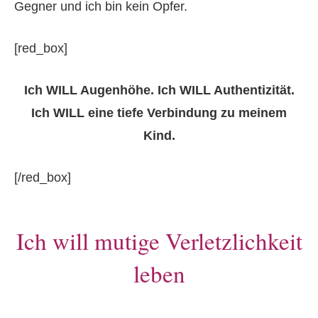
Gegner und ich bin kein Opfer.
[red_box]
Ich WILL Augenhöhe. Ich WILL Authentizität.
Ich WILL eine tiefe Verbindung zu meinem
Kind.
[/red_box]
Ich will mutige Verletzlichkeit
leben