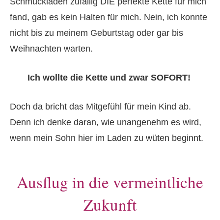
Schmuckladen zufällig DIE perfekte Kette für mich
fand, gab es kein Halten für mich. Nein, ich konnte
nicht bis zu meinem Geburtstag oder gar bis
Weihnachten warten.
Ich wollte die Kette und zwar SOFORT!
Doch da bricht das Mitgefühl für mein Kind ab.
Denn ich denke daran, wie unangenehm es wird,
wenn mein Sohn hier im Laden zu wüten beginnt.
Ausflug in die vermeintliche
Zukunft