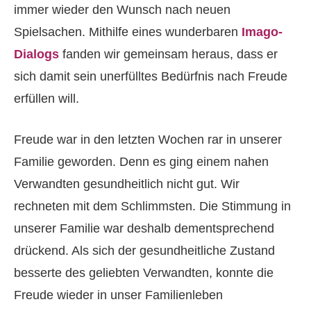
immer wieder den Wunsch nach neuen
Spielsachen. Mithilfe eines wunderbaren
Imago-
Dialogs
fanden wir gemeinsam heraus, dass er
sich damit sein unerfülltes Bedürfnis nach Freude
erfüllen will.
Freude war in den letzten Wochen rar in unserer
Familie geworden. Denn es ging einem nahen
Verwandten gesundheitlich nicht gut. Wir
rechneten mit dem Schlimmsten. Die Stimmung in
unserer Familie war deshalb dementsprechend
drückend. Als sich der gesundheitliche Zustand
besserte des geliebten Verwandten, konnte die
Freude wieder in unser Familienleben