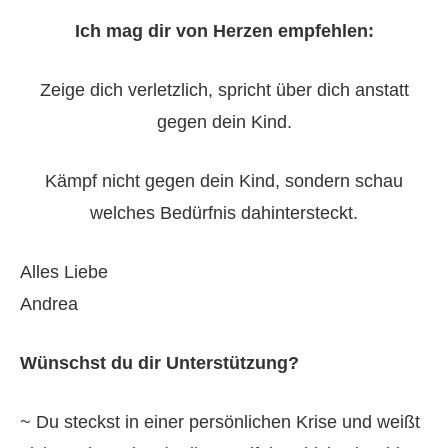
Ich mag dir von Herzen empfehlen:
Zeige dich verletzlich, spricht über dich anstatt
gegen dein Kind.
Kämpf nicht gegen dein Kind, sondern schau
welches Bedürfnis dahintersteckt.
Alles Liebe
Andrea
Wünschst du dir Unterstützung?
~ Du steckst in einer persönlichen Krise und weißt