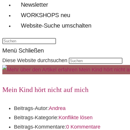
Newsletter
WORKSHOPS neu
Website-Suche umschalten
Menü
Schließen
Diese Website durchsuchen
Mein Kind hört nicht auf mich
Beitrags-Autor:
Andrea
Beitrags-Kategorie:
Konflikte lösen
Beitrags-Kommentare:
0 Kommentare