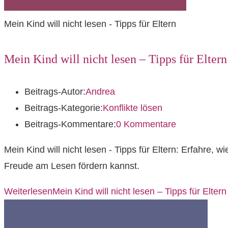
Mein Kind will nicht lesen - Tipps für Eltern
Mein Kind will nicht lesen – Tipps für Eltern
Beitrags-Autor:
Andrea
Beitrags-Kategorie:
Konflikte lösen
Beitrags-Kommentare:
0 Kommentare
Mein Kind will nicht lesen - Tipps für Eltern: Erfahre
Freude am Lesen fördern kannst.
Weiterlesen
Mein Kind will nicht lesen – Tipps für Eltern