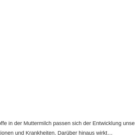
ffe in der Muttermilch passen sich der Entwicklung unse
ktionen und Krankheiten. Darüber hinaus wirkt…