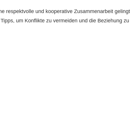
ine respektvolle und kooperative Zusammenarbeit gelingt
 Tipps, um Konflikte zu vermeiden und die Beziehung zu