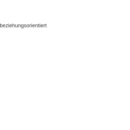
 beziehungsorientiert