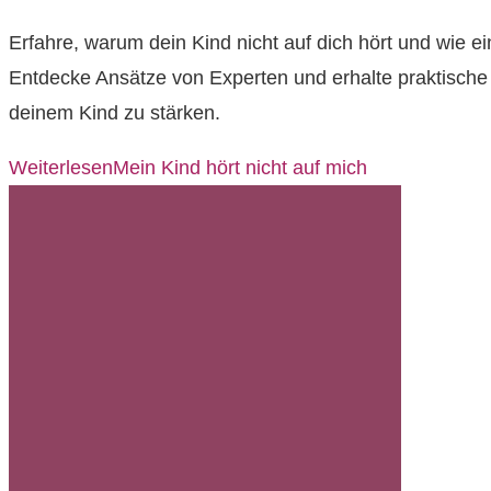
Erfahre, warum dein Kind nicht auf dich hört und wie e
Entdecke Ansätze von Experten und erhalte praktische
deinem Kind zu stärken.
Weiterlesen
Mein Kind hört nicht auf mich