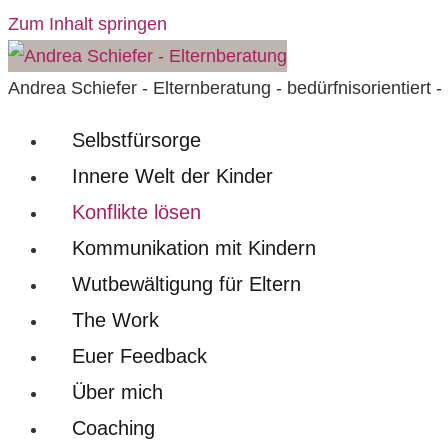
Zum Inhalt springen
Andrea Schiefer - Elternberatung - bedürfnisorientiert -
Selbstfürsorge
Innere Welt der Kinder
Konflikte lösen
Kommunikation mit Kindern
Wutbewältigung für Eltern
The Work
Euer Feedback
Über mich
Coaching