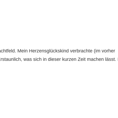
chtfeld. Mein Herzensglückskind verbrachte (im vorher
staunlich, was sich in dieser kurzen Zeit machen lässt