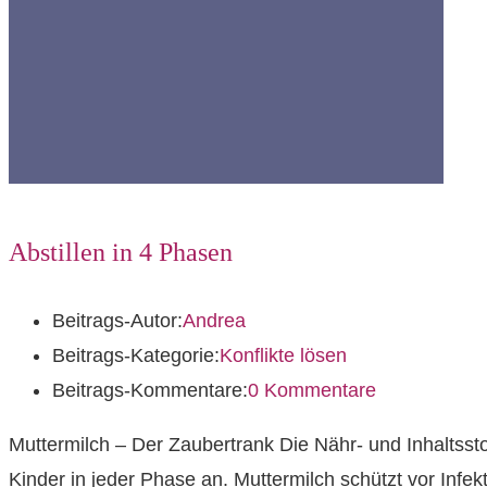
Abstillen in 4 Phasen
Beitrags-Autor:
Andrea
Beitrags-Kategorie:
Konflikte lösen
Beitrags-Kommentare:
0 Kommentare
Muttermilch – Der Zaubertrank Die Nähr- und Inhaltssto
Kinder in jeder Phase an. Muttermilch schützt vor Infe