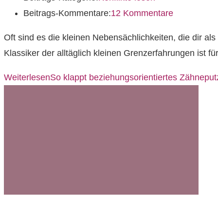
Beitrags-Kommentare:
12 Kommentare
Oft sind es die kleinen Nebensächlichkeiten, die dir al
Klassiker der alltäglich kleinen Grenzerfahrungen ist
Weiterlesen
So klappt beziehungsorientiertes Zähnepu