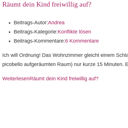
Räumt dein Kind freiwillig auf?
Beitrags-Autor:
Andrea
Beitrags-Kategorie:
Konflikte lösen
Beitrags-Kommentare:
6 Kommentare
Ich will Ordnung! Das Wohnzimmer gleicht einem Schla
picobello aufgeräumten Raum) nur kurze 15 Minuten. Er
Weiterlesen
Räumt dein Kind freiwillig auf?