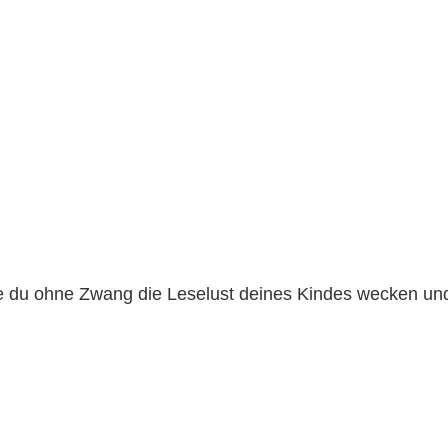
, wie du ohne Zwang die Leselust deines Kindes wecken un