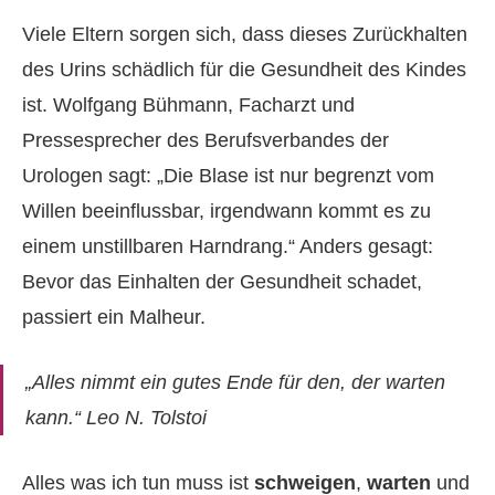
Viele Eltern sorgen sich, dass dieses Zurückhalten
des Urins schädlich für die Gesundheit des Kindes
ist. Wolfgang Bühmann, Facharzt und
Pressesprecher des Berufsverbandes der
Urologen sagt: „Die Blase ist nur begrenzt vom
Willen beeinflussbar, irgendwann kommt es zu
einem unstillbaren Harndrang.“ Anders gesagt:
Bevor das Einhalten der Gesundheit schadet,
passiert ein Malheur.
„Alles nimmt ein gutes Ende für den, der warten
kann.“ Leo N. Tolstoi
Alles was ich tun muss ist
schweigen
,
warten
und