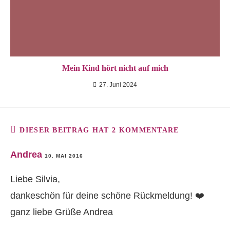
Mein Kind hört nicht auf mich
27. Juni 2024
DIESER BEITRAG HAT 2 KOMMENTARE
Andrea
10. MAI 2016
Liebe Silvia,
dankeschön für deine schöne Rückmeldung! ❤️
ganz liebe Grüße Andrea