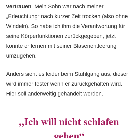
vertrauen
. Mein Sohn war nach meiner
„Erleuchtung“ nach kurzer Zeit trocken (also ohne
Windeln). So habe ich ihm die Verantwortung für
seine Körperfunktionen zurückgegeben, jetzt
konnte er lernen mit seiner Blasenentleerung
umzugehen.
Anders sieht es leider beim Stuhlgang aus, dieser
wird immer fester wenn er zurückgehalten wird.
Hier soll anderweitig gehandelt werden.
„Ich will nicht schlafen
gehen“