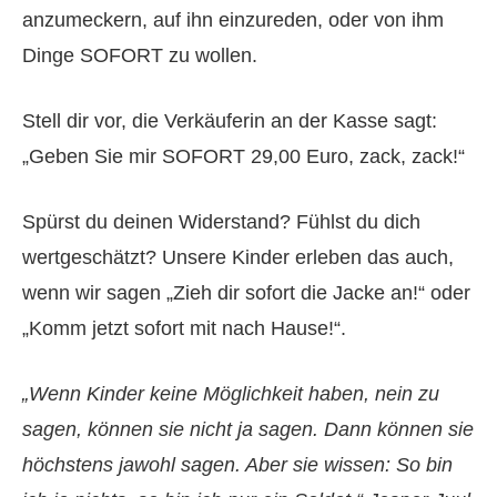
anzumeckern, auf ihn einzureden, oder von ihm
Dinge SOFORT zu wollen.
Stell dir vor, die Verkäuferin an der Kasse sagt:
„Geben Sie mir SOFORT 29,00 Euro, zack, zack!“
Spürst du deinen Widerstand? Fühlst du dich
wertgeschätzt? Unsere Kinder erleben das auch,
wenn wir sagen „Zieh dir sofort die Jacke an!“ oder
„Komm jetzt sofort mit nach Hause!“.
„Wenn Kinder keine Möglichkeit haben, nein zu
sagen, können sie nicht ja sagen. Dann können sie
höchstens jawohl sagen. Aber sie wissen: So bin