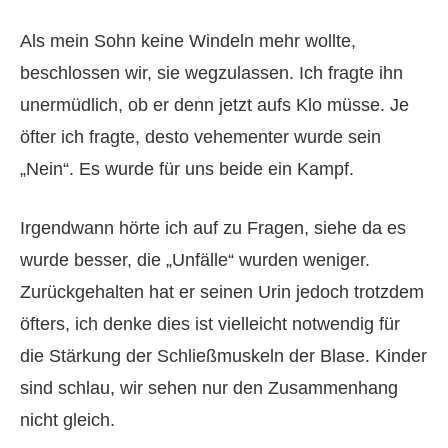
Als mein Sohn keine Windeln mehr wollte,
beschlossen wir, sie wegzulassen. Ich fragte ihn
unermüdlich, ob er denn jetzt aufs Klo müsse. Je
öfter ich fragte, desto vehementer wurde sein
„Nein“. Es wurde für uns beide ein Kampf.
Irgendwann hörte ich auf zu Fragen, siehe da es
wurde besser, die „Unfälle“ wurden weniger.
Zurückgehalten hat er seinen Urin jedoch trotzdem
öfters, ich denke dies ist vielleicht notwendig für
die Stärkung der Schließmuskeln der Blase. Kinder
sind schlau, wir sehen nur den Zusammenhang
nicht gleich.