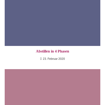
Abstillen in 4 Phasen
23. Februar 2020