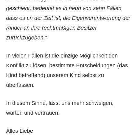
geschieht, bedeutet es in neun von zehn Fällen,
dass es an der Zeit ist, die Eigenverantwortung der
Kinder an ihre rechtmäßigen Besitzer
zurückzugeben.“
In vielen Fällen ist die einzige Möglichkeit den
Konflikt zu lösen, bestimmte Entscheidungen (das
Kind betreffend) unserem Kind selbst zu
überlassen.
In diesem Sinne, lasst uns mehr schweigen,
warten und vertrauen.
Alles Liebe