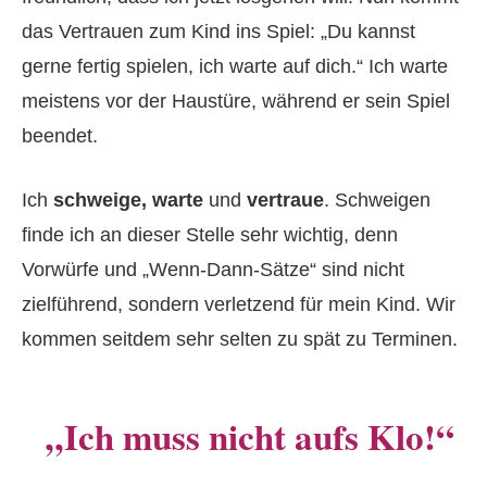
das Vertrauen zum Kind ins Spiel: „Du kannst
gerne fertig spielen, ich warte auf dich.“ Ich warte
meistens vor der Haustüre, während er sein Spiel
beendet.
Ich
schweige, warte
und
vertraue
. Schweigen
finde ich an dieser Stelle sehr wichtig, denn
Vorwürfe und „Wenn-Dann-Sätze“ sind nicht
zielführend, sondern verletzend für mein Kind. Wir
kommen seitdem sehr selten zu spät zu Terminen.
„Ich muss nicht aufs Klo!“