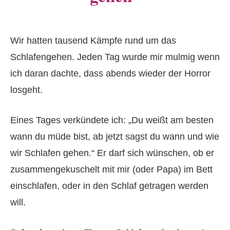
Wir hatten tausend Kämpfe rund um das
Schlafengehen. Jeden Tag wurde mir mulmig wenn
ich daran dachte, dass abends wieder der Horror
losgeht.
Eines Tages verkündete ich: „Du weißt am besten
wann du müde bist, ab jetzt sagst du wann und wie
wir Schlafen gehen.“ Er darf sich wünschen, ob er
zusammengekuschelt mit mir (oder Papa) im Bett
einschlafen, oder in den Schlaf getragen werden
will.