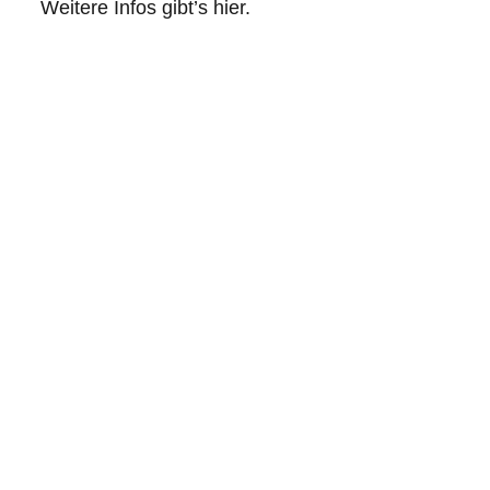
Weitere Infos gibt’s hier.