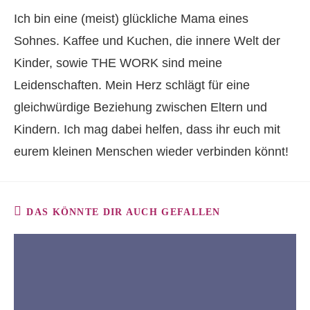
Ich bin eine (meist) glückliche Mama eines
Sohnes. Kaffee und Kuchen, die innere Welt der
Kinder, sowie THE WORK sind meine
Leidenschaften. Mein Herz schlägt für eine
gleichwürdige Beziehung zwischen Eltern und
Kindern. Ich mag dabei helfen, dass ihr euch mit
eurem kleinen Menschen wieder verbinden könnt!
DAS KÖNNTE DIR AUCH GEFALLEN