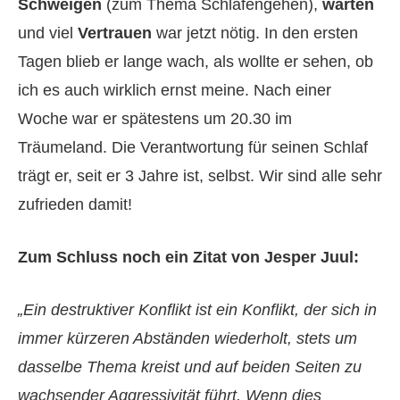
Schweigen
(zum Thema Schlafengehen),
warten
und viel
Vertrauen
war jetzt nötig. In den ersten
Tagen blieb er lange wach, als wollte er sehen, ob
ich es auch wirklich ernst meine. Nach einer
Woche war er spätestens um 20.30 im
Träumeland. Die Verantwortung für seinen Schlaf
trägt er, seit er 3 Jahre ist, selbst. Wir sind alle sehr
zufrieden damit!
Zum Schluss noch ein Zitat von Jesper Juul:
„Ein destruktiver Konflikt ist ein Konflikt, der sich in
immer kürzeren Abständen wiederholt, stets um
dasselbe Thema kreist und auf beiden Seiten zu
wachsender Aggressivität führt. Wenn dies