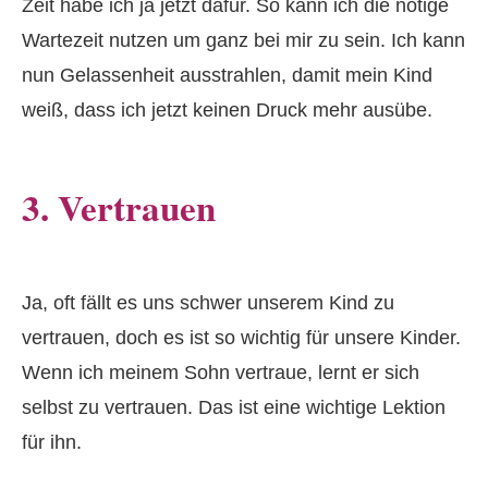
Zeit habe ich ja jetzt dafür. So kann ich die nötige
Wartezeit nutzen um ganz bei mir zu sein. Ich kann
nun Gelassenheit ausstrahlen, damit mein Kind
weiß, dass ich jetzt keinen Druck mehr ausübe.
3. Vertrauen
Ja, oft fällt es uns schwer unserem Kind zu
vertrauen, doch es ist so wichtig für unsere Kinder.
Wenn ich meinem Sohn vertraue, lernt er sich
selbst zu vertrauen. Das ist eine wichtige Lektion
für ihn.