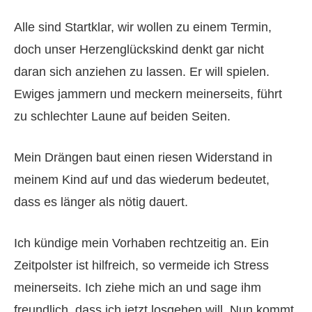
Alle sind Startklar, wir wollen zu einem Termin,
doch unser Herzenglückskind denkt gar nicht
daran sich anziehen zu lassen. Er will spielen.
Ewiges jammern und meckern meinerseits, führt
zu schlechter Laune auf beiden Seiten.
Mein Drängen baut einen riesen Widerstand in
meinem Kind auf und das wiederum bedeutet,
dass es länger als nötig dauert.
Ich kündige mein Vorhaben rechtzeitig an. Ein
Zeitpolster ist hilfreich, so vermeide ich Stress
meinerseits. Ich ziehe mich an und sage ihm
freundlich, dass ich jetzt losgehen will. Nun kommt