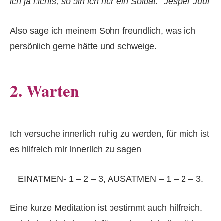
ich ja nichts, so bin ich nur ein Soldat.“ Jesper Juul
Also sage ich meinem Sohn freundlich, was ich
persönlich gerne hätte und schweige.
2. Warten
Ich versuche innerlich ruhig zu werden, für mich ist
es hilfreich mir innerlich zu sagen
EINATMEN- 1 – 2 – 3, AUSATMEN – 1 – 2 – 3.
Eine kurze Meditation ist bestimmt auch hilfreich.