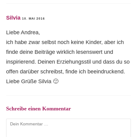
Silvia
10. MAI 2016
Liebe Andrea,
ich habe zwar selbst noch keine Kinder, aber ich
finde deine Beiträge wirklich lesenswert und
inspirierend. Deinen Erziehungsstil und dass du so
offen darüber schreibst, finde ich beeindruckend.
Liebe Grüße Silvia 🙂
Schreibe einen Kommentar
Kommentar