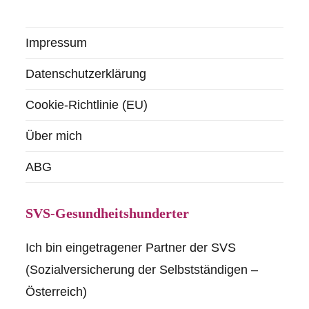
Impressum
Datenschutzerklärung
Cookie-Richtlinie (EU)
Über mich
ABG
SVS-Gesundheitshunderter
Ich bin eingetragener Partner der SVS
(Sozialversicherung der Selbstständigen –
Österreich)