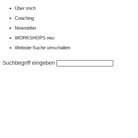
Über mich
Coaching
Newsletter
WORKSHOPS neu
Website-Suche umschalten
Suchbegriff eingeben