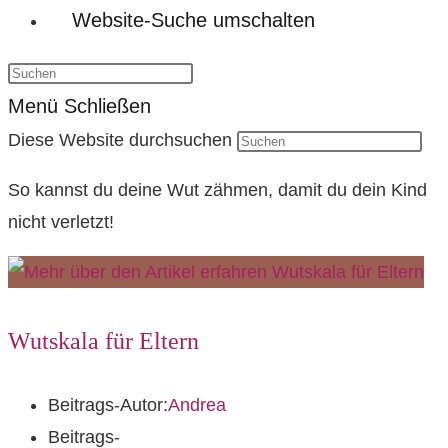
Website-Suche umschalten
Menü
Schließen
Diese Website durchsuchen
So kannst du deine Wut zähmen, damit du dein Kind
nicht verletzt!
Wutskala für Eltern
Beitrags-Autor:
Andrea
Beitrags-