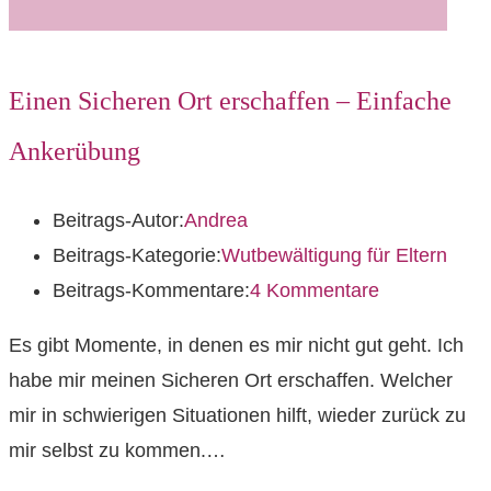
Einen Sicheren Ort erschaffen – Einfache
Ankerübung
Beitrags-Autor:
Andrea
Beitrags-Kategorie:
Wutbewältigung für Eltern
Beitrags-Kommentare:
4 Kommentare
Es gibt Momente, in denen es mir nicht gut geht. Ich
habe mir meinen Sicheren Ort erschaffen. Welcher
mir in schwierigen Situationen hilft, wieder zurück zu
mir selbst zu kommen.…