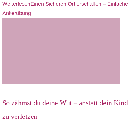
Weiterlesen
Einen Sicheren Ort erschaffen – Einfache
Ankerübung
So zähmst du deine Wut – anstatt dein Kind
zu verletzen