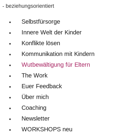
- beziehungsorientiert
Selbstfürsorge
Innere Welt der Kinder
Konflikte lösen
Kommunikation mit Kindern
Wutbewältigung für Eltern
The Work
Euer Feedback
Über mich
Coaching
Newsletter
WORKSHOPS neu