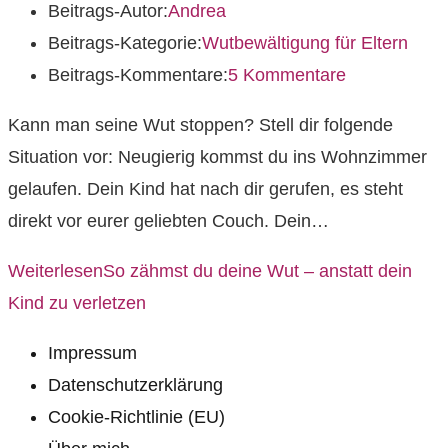
Beitrags-Autor:
Andrea
Beitrags-Kategorie:
Wutbewältigung für Eltern
Beitrags-Kommentare:
5 Kommentare
Kann man seine Wut stoppen? Stell dir folgende
Situation vor: Neugierig kommst du ins Wohnzimmer
gelaufen. Dein Kind hat nach dir gerufen, es steht
direkt vor eurer geliebten Couch. Dein…
Weiterlesen
So zähmst du deine Wut – anstatt dein
Kind zu verletzen
Impressum
Datenschutzerklärung
Cookie-Richtlinie (EU)