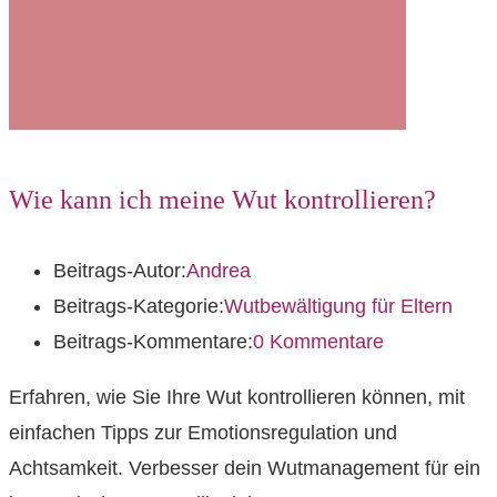
Wie kann ich meine Wut kontrollieren?
Beitrags-Autor:
Andrea
Beitrags-Kategorie:
Wutbewältigung für Eltern
Beitrags-Kommentare:
0 Kommentare
Erfahren, wie Sie Ihre Wut kontrollieren können, mit
einfachen Tipps zur Emotionsregulation und
Achtsamkeit. Verbesser dein Wutmanagement für ein