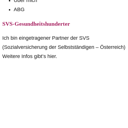
Über mich
ABG
SVS-Gesundheitshunderter
Ich bin eingetragener Partner der SVS
(Sozialversicherung der Selbstständigen – Österreich)
Weitere Infos gibt’s hier.