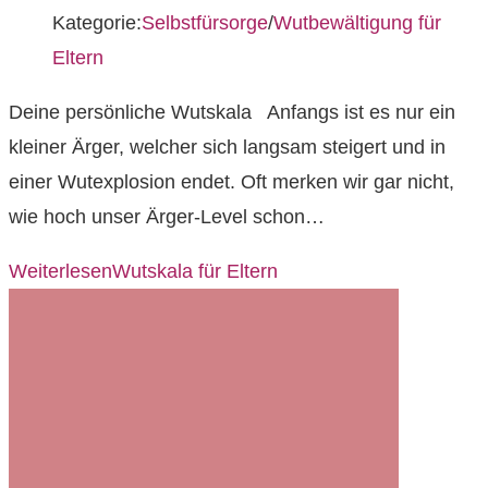
Kategorie:
Selbstfürsorge
/
Wutbewältigung für
Eltern
Deine persönliche Wutskala Anfangs ist es nur ein
kleiner Ärger, welcher sich langsam steigert und in
einer Wutexplosion endet. Oft merken wir gar nicht,
wie hoch unser Ärger-Level schon…
Weiterlesen
Wutskala für Eltern