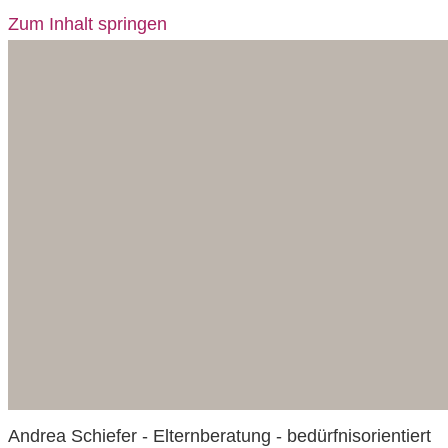
Zum Inhalt springen
Andrea Schiefer - Elternberatung - bedürfnisorientiert