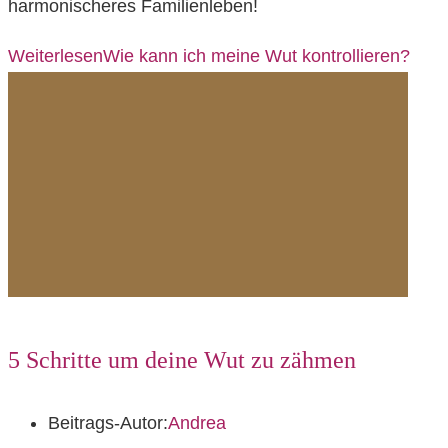
harmonischeres Familienleben!
Weiterlesen
Wie kann ich meine Wut kontrollieren?
5 Schritte um deine Wut zu zähmen
Beitrags-Autor:
Andrea