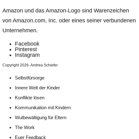
Amazon und das Amazon-Logo sind Warenzeichen
von Amazon.com, Inc. oder eines seiner verbundenen
Unternehmen.
Facebook
Pinterest
Instagram
Copyright 2026- Andrea Schiefer
Selbstfürsorge
Innere Welt der Kinder
Konflikte lösen
Kommunikation mit Kindern
Wutbewältigung für Eltern
The Work
Euer Feedback