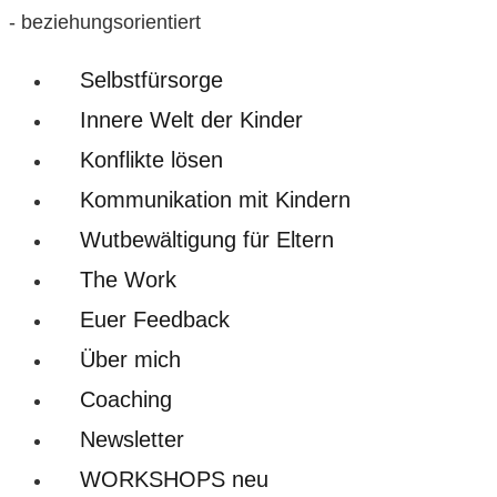
- beziehungsorientiert
Selbstfürsorge
Innere Welt der Kinder
Konflikte lösen
Kommunikation mit Kindern
Wutbewältigung für Eltern
The Work
Euer Feedback
Über mich
Coaching
Newsletter
WORKSHOPS neu