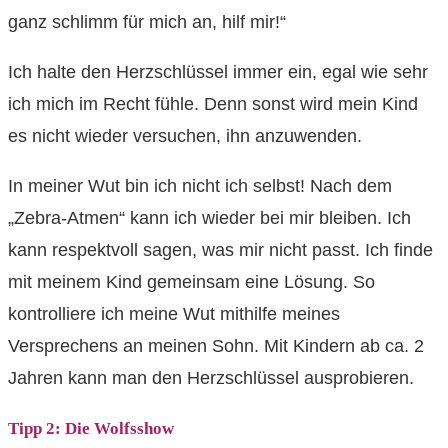
ganz schlimm für mich an, hilf mir!“
Ich halte den Herzschlüssel immer ein, egal wie sehr
ich mich im Recht fühle. Denn sonst wird mein Kind
es nicht wieder versuchen, ihn anzuwenden.
In meiner Wut bin ich nicht ich selbst! Nach dem
„Zebra-Atmen“ kann ich wieder bei mir bleiben. Ich
kann respektvoll sagen, was mir nicht passt. Ich finde
mit meinem Kind gemeinsam eine Lösung. So
kontrolliere ich meine Wut mithilfe meines
Versprechens an meinen Sohn. Mit Kindern ab ca. 2
Jahren kann man den Herzschlüssel ausprobieren.
Tipp 2: Die Wolfsshow