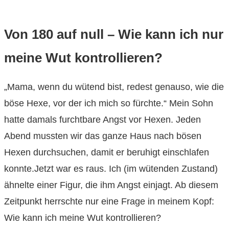
Von 180 auf null – Wie kann ich nur
meine Wut kontrollieren?
„Mama, wenn du wütend bist, redest genauso, wie die
böse Hexe, vor der ich mich so fürchte.“ Mein Sohn
hatte damals furchtbare Angst vor Hexen. Jeden
Abend mussten wir das ganze Haus nach bösen
Hexen durchsuchen, damit er beruhigt einschlafen
konnte.Jetzt war es raus. Ich (im wütenden Zustand)
ähnelte einer Figur, die ihm Angst einjagt. Ab diesem
Zeitpunkt herrschte nur eine Frage in meinem Kopf:
Wie kann ich meine Wut kontrollieren?