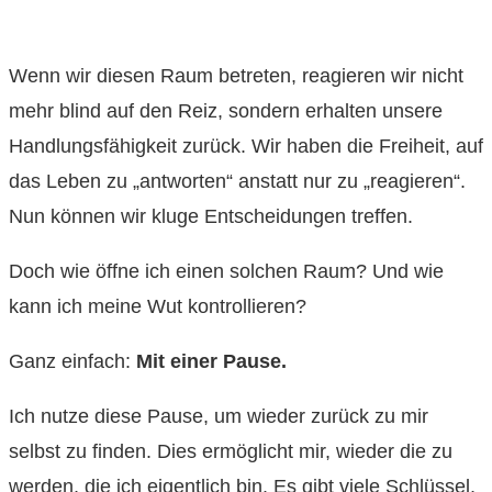
Wenn wir diesen Raum betreten, reagieren wir nicht
mehr blind auf den Reiz, sondern erhalten unsere
Handlungsfähigkeit zurück. Wir haben die Freiheit, auf
das Leben zu „antworten“ anstatt nur zu „reagieren“.
Nun können wir kluge Entscheidungen treffen.
Doch wie öffne ich einen solchen Raum? Und wie
kann ich meine Wut kontrollieren?
Ganz einfach:
Mit einer Pause.
Ich nutze diese Pause, um wieder zurück zu mir
selbst zu finden. Dies ermöglicht mir, wieder die zu
werden, die ich eigentlich bin. Es gibt viele Schlüssel,