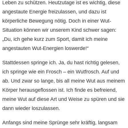
Leben zu schützen. Heutzutage ist es wichtig, diese
angestaute Energie freizulassen, und dazu ist
körperliche Bewegung nötig. Doch in einer Wut-
Situation können wir unserem Kind schwer sagen:
„Du, ich gehe kurz zum Sport, damit ich meine
angestauten Wut-Energien loswerde!“
Stattdessen springe ich. Ja, du hast richtig gelesen,
ich springe wie ein Frosch – ein Wutfrosch. Auf und
ab. Und zwar so lange, bis all meine Wut aus meinem
Körper herausgeflossen ist. Ich finde es befreiend,
meine Wut auf diese Art und Weise zu spüren und sie
dann wieder loszulassen.
Anfangs sind meine Sprünge sehr kräftig, langsam