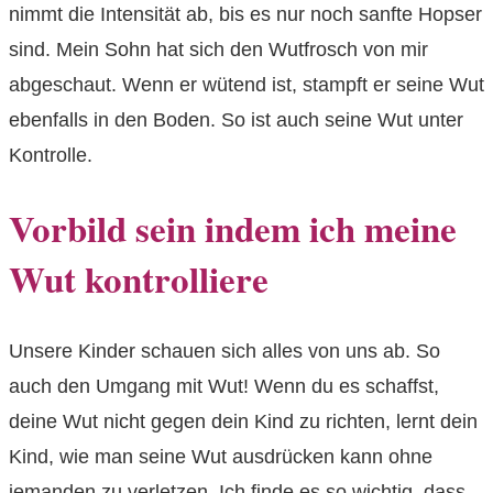
nimmt die Intensität ab, bis es nur noch sanfte Hopser
sind. Mein Sohn hat sich den Wutfrosch von mir
abgeschaut. Wenn er wütend ist, stampft er seine Wut
ebenfalls in den Boden. So ist auch seine Wut unter
Kontrolle.
Vorbild sein indem ich meine
Wut kontrolliere
Unsere Kinder schauen sich alles von uns ab. So
auch den Umgang mit Wut! Wenn du es schaffst,
deine Wut nicht gegen dein Kind zu richten, lernt dein
Kind, wie man seine Wut ausdrücken kann ohne
jemanden zu verletzen. Ich finde es so wichtig, dass