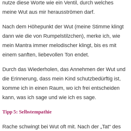
nutze diese Worte wie ein Ventil, durch welches
meine Wut aus mir herausströmen darf.
Nach dem Höhepunkt der Wut (meine Stimme klingt
dann wie die von Rumpelstilzchen), merke ich, wie
mein Mantra immer melodischer klingt, bis es mit
einem sanften, liebevollen Ton endet.
Durch das Wiederholen, das Annehmen der Wut und
die Erinnerung, dass mein Kind schutzbedürftig ist,
komme ich in einen Raum, wo ich frei entscheiden
kann, was ich sage und wie ich es sage.
Tipp 5: Selbstempathie
Rache schwingt bei Wut oft mit. Nach der „Tat“ des