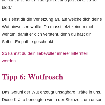
blöd.“
Du siehst dir die Verletzung an, auf welche dich deine
Wut hinweisen wollte. Du musst jetzt keinem mehr
wehtun, damit er dich versteht, denn du hast dir
Selbst-Empathie geschenkt.
So kannst du dein liebevoller innerer Elternteil
werden.
Tipp 6: Wutfrosch
Das Gefühl der Wut erzeugt unsagbare Kräfte in uns.
Diese Kräfte benötigten wir in der Steinzeit, um unser