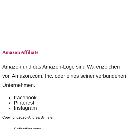
Amazon Affiliate
Amazon und das Amazon-Logo sind Warenzeichen
von Amazon.com, Inc. oder eines seiner verbundenen
Unternehmen.
Facebook
Pinterest
Instagram
Copyright 2026- Andrea Schiefer