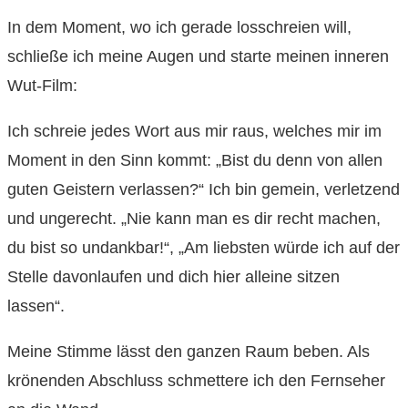
In dem Moment, wo ich gerade losschreien will,
schließe ich meine Augen und starte meinen inneren
Wut-Film:
Ich schreie jedes Wort aus mir raus, welches mir im
Moment in den Sinn kommt: „Bist du denn von allen
guten Geistern verlassen?“ Ich bin gemein, verletzend
und ungerecht. „Nie kann man es dir recht machen,
du bist so undankbar!“, „Am liebsten würde ich auf der
Stelle davonlaufen und dich hier alleine sitzen
lassen“.
Meine Stimme lässt den ganzen Raum beben. Als
krönenden Abschluss schmettere ich den Fernseher