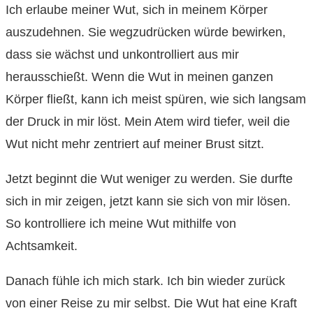
Ich erlaube meiner Wut, sich in meinem Körper
auszudehnen. Sie wegzudrücken würde bewirken,
dass sie wächst und unkontrolliert aus mir
herausschießt. Wenn die Wut in meinen ganzen
Körper fließt, kann ich meist spüren, wie sich langsam
der Druck in mir löst. Mein Atem wird tiefer, weil die
Wut nicht mehr zentriert auf meiner Brust sitzt.
Jetzt beginnt die Wut weniger zu werden. Sie durfte
sich in mir zeigen, jetzt kann sie sich von mir lösen.
So kontrolliere ich meine Wut mithilfe von
Achtsamkeit.
Danach fühle ich mich stark. Ich bin wieder zurück
von einer Reise zu mir selbst. Die Wut hat eine Kraft