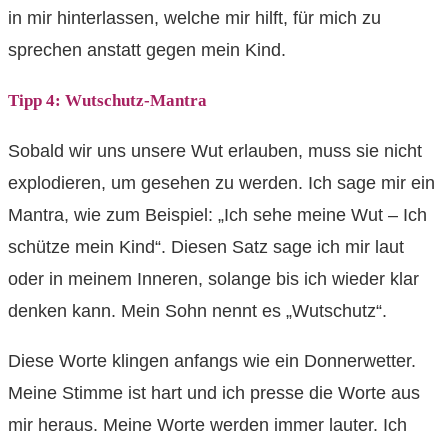
in mir hinterlassen, welche mir hilft, für mich zu
sprechen anstatt gegen mein Kind.
Tipp 4: Wutschutz-Mantra
Sobald wir uns unsere Wut erlauben, muss sie nicht
explodieren, um gesehen zu werden. Ich sage mir ein
Mantra, wie zum Beispiel: „Ich sehe meine Wut – Ich
schütze mein Kind“. Diesen Satz sage ich mir laut
oder in meinem Inneren, solange bis ich wieder klar
denken kann. Mein Sohn nennt es „Wutschutz“.
Diese Worte klingen anfangs wie ein Donnerwetter.
Meine Stimme ist hart und ich presse die Worte aus
mir heraus. Meine Worte werden immer lauter. Ich