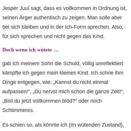
Jesper Juul sagt, dass es vollkommen in Ordnung ist,
seinen Ärger authentisch zu zeigen. Man solle aber
bei sich bleiben und in der Ich-Form sprechen. Also,
für sich sprechen und nicht gegen das Kind.
Doch wenn ich wütete …
gab ich meinem Sohn die Schuld, völlig unreflektiert
kämpfte ich gegen mein kleines Kind. Ich schrie ihm
Dinge entgegen, wie: „Kannst du nicht einmal
aufpassen!“, „Du nervst mich schon die ganze Zeit!“,
„Bist du jetzt vollkommen blöd?“ oder noch
Schlimmeres.
Es schien so, als könnte ich (im wütenden Zustand),