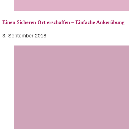
Einen Sicheren Ort erschaffen – Einfache Ankerübung
3. September 2018