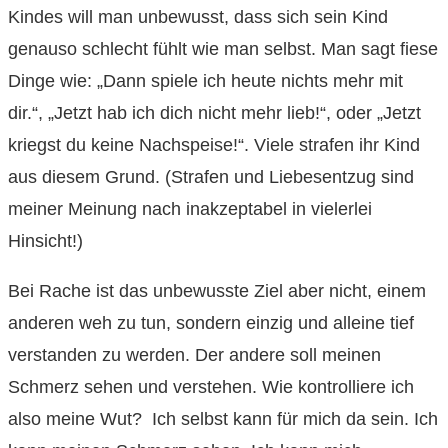
Kindes will man unbewusst, dass sich sein Kind
genauso schlecht fühlt wie man selbst. Man sagt fiese
Dinge wie: „Dann spiele ich heute nichts mehr mit
dir.“, „Jetzt hab ich dich nicht mehr lieb!“, oder „Jetzt
kriegst du keine Nachspeise!“. Viele strafen ihr Kind
aus diesem Grund. (Strafen und Liebesentzug sind
meiner Meinung nach inakzeptabel in vielerlei
Hinsicht!)
Bei Rache ist das unbewusste Ziel aber nicht, einem
anderen weh zu tun, sondern einzig und alleine tief
verstanden zu werden. Der andere soll meinen
Schmerz sehen und verstehen. Wie kontrolliere ich
also meine Wut? Ich selbst kann für mich da sein. Ich