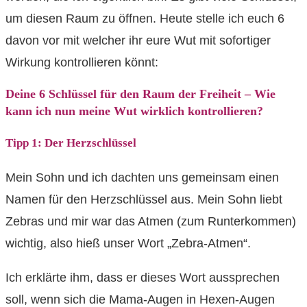
um diesen Raum zu öffnen. Heute stelle ich euch 6
davon vor mit welcher ihr eure Wut mit sofortiger
Wirkung kontrollieren könnt:
Deine 6 Schlüssel für den Raum der Freiheit – Wie
kann ich nun meine Wut wirklich kontrollieren?
Tipp 1: Der Herzschlüssel
Mein Sohn und ich dachten uns gemeinsam einen
Namen für den Herzschlüssel aus. Mein Sohn liebt
Zebras und mir war das Atmen (zum Runterkommen)
wichtig, also hieß unser Wort „Zebra-Atmen“.
Ich erklärte ihm, dass er dieses Wort aussprechen
soll, wenn sich die Mama-Augen in Hexen-Augen