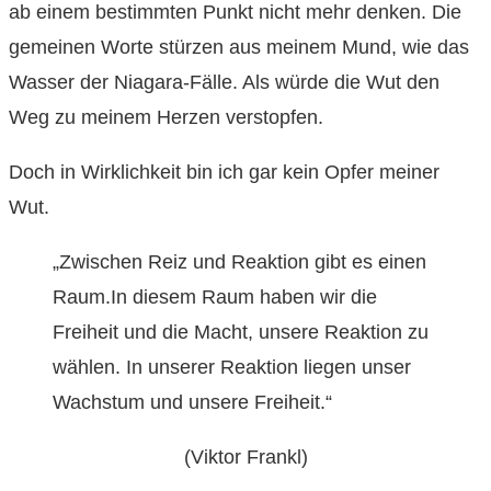
ab einem bestimmten Punkt nicht mehr denken. Die
gemeinen Worte stürzen aus meinem Mund, wie das
Wasser der Niagara-Fälle. Als würde die Wut den
Weg zu meinem Herzen verstopfen.
Doch in Wirklichkeit bin ich gar kein Opfer meiner
Wut.
„Zwischen Reiz und Reaktion gibt es einen
Raum.In diesem Raum haben wir die
Freiheit und die Macht, unsere Reaktion zu
wählen. In unserer Reaktion liegen unser
Wachstum und unsere Freiheit.“
(Viktor Frankl)