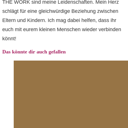
THE WORK sind meine Leidenschaften. Mein Herz
schlägt für eine gleichwürdige Beziehung zwischen
Eltern und Kindern. Ich mag dabei helfen, dass ihr
euch mit eurem kleinen Menschen wieder verbinden
könnt!
Das könnte dir auch gefallen