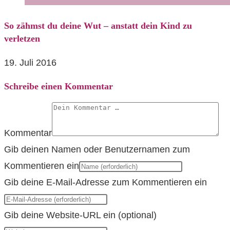
So zähmst du deine Wut – anstatt dein Kind zu
verletzen
19. Juli 2016
Schreibe einen Kommentar
Kommentar
Gib deinen Namen oder Benutzernamen zum
Kommentieren ein
Gib deine E-Mail-Adresse zum Kommentieren ein
Gib deine Website-URL ein (optional)