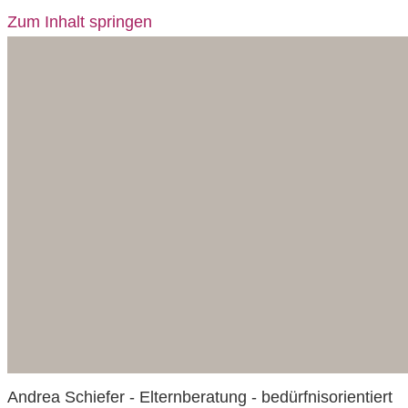
Zum Inhalt springen
Andrea Schiefer - Elternberatung - bedürfnisorientiert