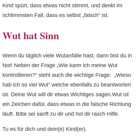
Kind spürt, dass etwas nicht stimmt, und denkt im
schlimmsten Fall, dass es selbst „falsch“ ist.
Wut hat Sinn
Wenn du täglich viele Wutanfälle hast, dann bist du in
Not! Neben der Frage „Wie kann ich meine Wut
kontrollieren?“ steht auch die wichtige Frage: „Wieso
hab ich so viel Wut“ welche ebenfalls zu beantworten
ist. Deine Wut will dir etwas Wichtiges sagen.Wut ist
ein Zeichen dafür, dass etwas in die falsche Richtung
läuft. Bitte sei sanft zu dir und hol dir rasch Hilfe.
Tu es für dich und dein(e) Kind(er).