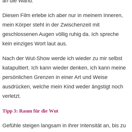
an die Wand.
Diesen Film erlebe ich aber nur in meinem Inneren,
mein Körper steht in der Zwischenzeit mit
geschlossenen Augen völlig ruhig da. Ich spreche
kein einziges Wort laut aus.
Nach der Wut-Show werde ich wieder zu mir selbst
katapultiert. Ich kann wieder denken, ich kann meine
persönlichen Grenzen in einer Art und Weise
ausdrücken, welche mein Kind weder ängstigt noch
verletzt.
Tipp 3: Raum für die Wut
Gefühle steigen langsam in ihrer Intensität an, bis zu