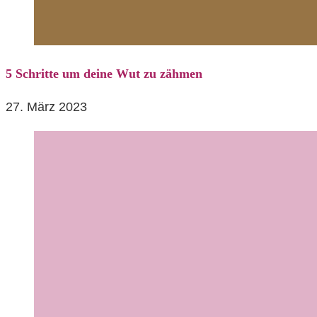
5 Schritte um deine Wut zu zähmen
27. März 2023