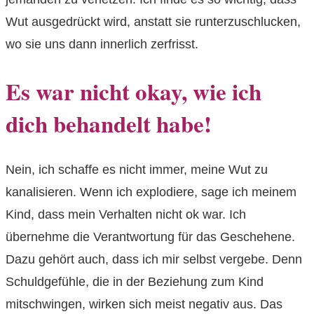
Wut ausgedrückt wird, anstatt sie runterzuschlucken,
wo sie uns dann innerlich zerfrisst.
Es war nicht okay, wie ich
dich behandelt habe!
Nein, ich schaffe es nicht immer, meine Wut zu
kanalisieren. Wenn ich explodiere, sage ich meinem
Kind, dass mein Verhalten nicht ok war. Ich
übernehme die Verantwortung für das Geschehene.
Dazu gehört auch, dass ich mir selbst vergebe. Denn
Schuldgefühle, die in der Beziehung zum Kind
mitschwingen, wirken sich meist negativ aus. Das