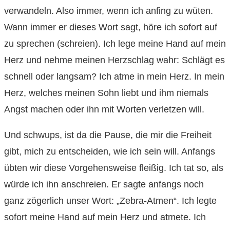
verwandeln. Also immer, wenn ich anfing zu wüten.
Wann immer er dieses Wort sagt, höre ich sofort auf
zu sprechen (schreien). Ich lege meine Hand auf mein
Herz und nehme meinen Herzschlag wahr: Schlägt es
schnell oder langsam? Ich atme in mein Herz. In mein
Herz, welches meinen Sohn liebt und ihm niemals
Angst machen oder ihn mit Worten verletzen will.
Und schwups, ist da die Pause, die mir die Freiheit
gibt, mich zu entscheiden, wie ich sein will. Anfangs
übten wir diese Vorgehensweise fleißig. Ich tat so, als
würde ich ihn anschreien. Er sagte anfangs noch
ganz zögerlich unser Wort: „Zebra-Atmen“. Ich legte
sofort meine Hand auf mein Herz und atmete. Ich