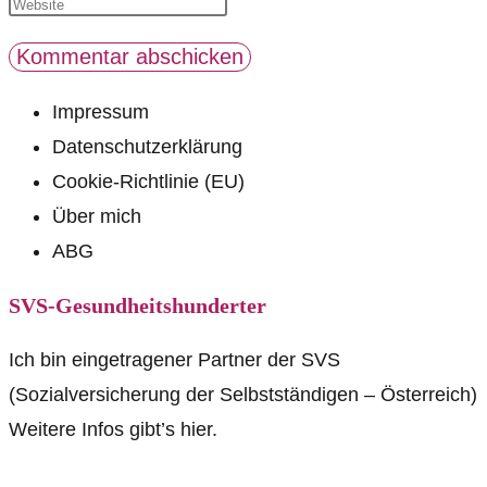
Impressum
Datenschutzerklärung
Cookie-Richtlinie (EU)
Über mich
ABG
SVS-Gesundheitshunderter
Ich bin eingetragener Partner der SVS
(Sozialversicherung der Selbstständigen – Österreich)
Weitere Infos gibt’s hier.