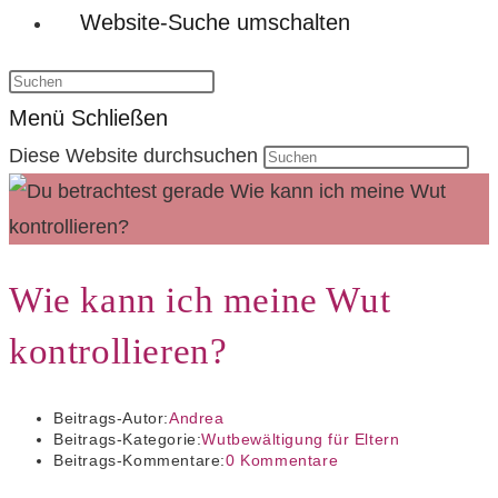
Website-Suche umschalten
Menü
Schließen
Diese Website durchsuchen
Wie kann ich meine Wut
kontrollieren?
Beitrags-Autor:
Andrea
Beitrags-Kategorie:
Wutbewältigung für Eltern
Beitrags-Kommentare:
0 Kommentare