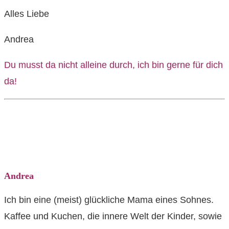
Alles Liebe
Andrea
Du musst da nicht alleine durch, ich bin gerne für dich
da!
Andrea
Ich bin eine (meist) glückliche Mama eines Sohnes.
Kaffee und Kuchen, die innere Welt der Kinder, sowie