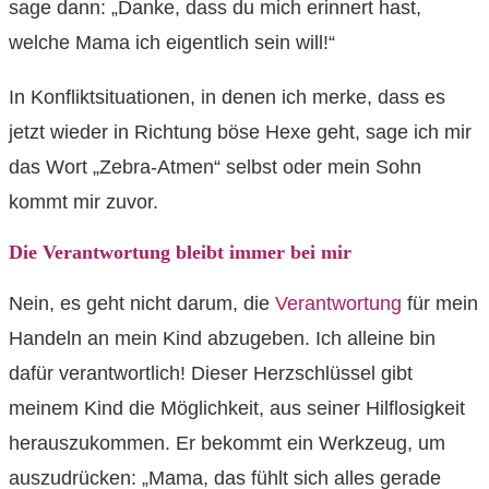
sage dann: „Danke, dass du mich erinnert hast,
welche Mama ich eigentlich sein will!“
In Konfliktsituationen, in denen ich merke, dass es
jetzt wieder in Richtung böse Hexe geht, sage ich mir
das Wort „Zebra-Atmen“ selbst oder mein Sohn
kommt mir zuvor.
Die Verantwortung bleibt immer bei mir
Nein, es geht nicht darum, die
Verantwortung
für mein
Handeln an mein Kind abzugeben. Ich alleine bin
dafür verantwortlich! Dieser Herzschlüssel gibt
meinem Kind die Möglichkeit, aus seiner Hilflosigkeit
herauszukommen. Er bekommt ein Werkzeug, um
auszudrücken: „Mama, das fühlt sich alles gerade