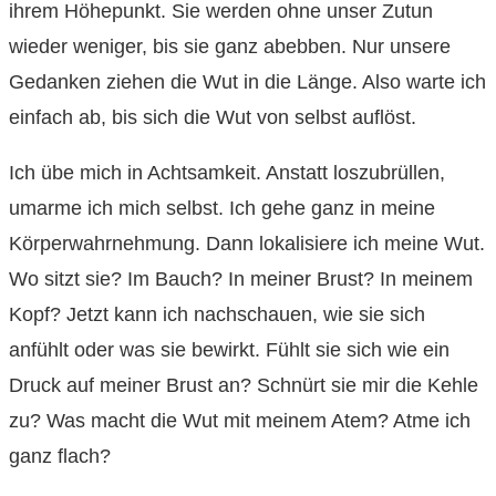
ihrem Höhepunkt. Sie werden ohne unser Zutun
wieder weniger, bis sie ganz abebben. Nur unsere
Gedanken ziehen die Wut in die Länge. Also warte ich
einfach ab, bis sich die Wut von selbst auflöst.
Ich übe mich in Achtsamkeit. Anstatt loszubrüllen,
umarme ich mich selbst. Ich gehe ganz in meine
Körperwahrnehmung. Dann lokalisiere ich meine Wut.
Wo sitzt sie? Im Bauch? In meiner Brust? In meinem
Kopf? Jetzt kann ich nachschauen, wie sie sich
anfühlt oder was sie bewirkt. Fühlt sie sich wie ein
Druck auf meiner Brust an? Schnürt sie mir die Kehle
zu? Was macht die Wut mit meinem Atem? Atme ich
ganz flach?