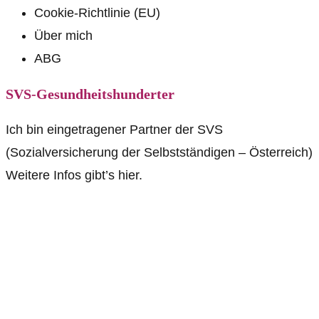
Cookie-Richtlinie (EU)
Über mich
ABG
SVS-Gesundheitshunderter
Ich bin eingetragener Partner der SVS
(Sozialversicherung der Selbstständigen – Österreich)
Weitere Infos gibt’s hier.