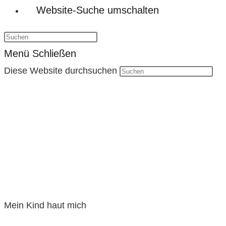
Website-Suche umschalten
Menü
Schließen
Diese Website durchsuchen
Mein Kind haut mich