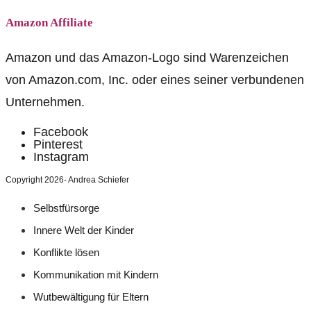
Amazon Affiliate
Amazon und das Amazon-Logo sind Warenzeichen
von Amazon.com, Inc. oder eines seiner verbundenen
Unternehmen.
Facebook
Pinterest
Instagram
Copyright 2026- Andrea Schiefer
Selbstfürsorge
Innere Welt der Kinder
Konflikte lösen
Kommunikation mit Kindern
Wutbewältigung für Eltern