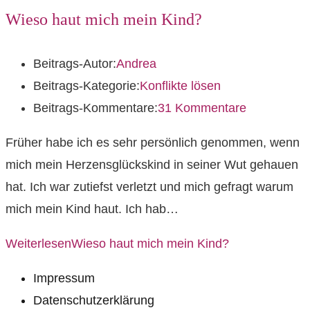
Wieso haut mich mein Kind?
Beitrags-Autor:
Andrea
Beitrags-Kategorie:
Konflikte lösen
Beitrags-Kommentare:
31 Kommentare
Früher habe ich es sehr persönlich genommen, wenn
mich mein Herzensglückskind in seiner Wut gehauen
hat. Ich war zutiefst verletzt und mich gefragt warum
mich mein Kind haut. Ich hab…
Weiterlesen
Wieso haut mich mein Kind?
Impressum
Datenschutzerklärung