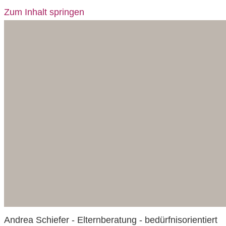
Zum Inhalt springen
Andrea Schiefer - Elternberatung - bedürfnisorientiert