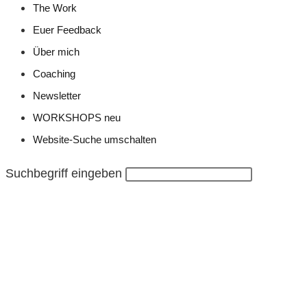
The Work
Euer Feedback
Über mich
Coaching
Newsletter
WORKSHOPS neu
Website-Suche umschalten
Suchbegriff eingeben