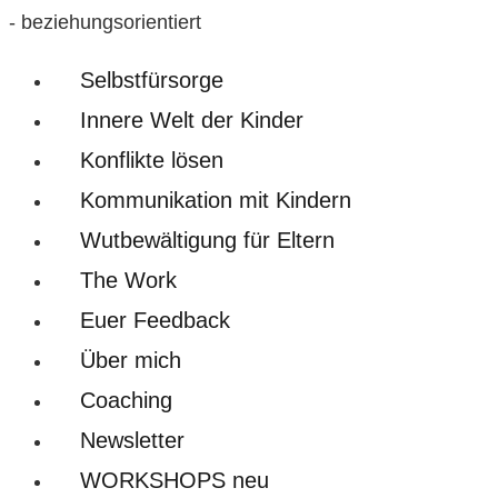
- beziehungsorientiert
Selbstfürsorge
Innere Welt der Kinder
Konflikte lösen
Kommunikation mit Kindern
Wutbewältigung für Eltern
The Work
Euer Feedback
Über mich
Coaching
Newsletter
WORKSHOPS neu