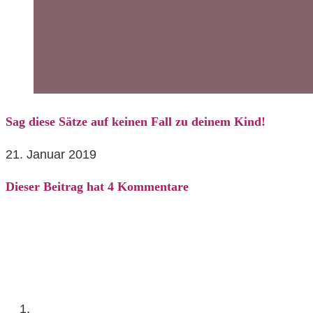
Sag diese Sätze auf keinen Fall zu deinem Kind!
21. Januar 2019
Dieser Beitrag hat 4 Kommentare