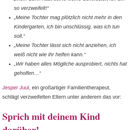
so verzweifelt!“
„Meine Tochter mag plötzlich nicht mehr in den
Kindergarten, ich bin unschlüssig, was ich tun
soll.“
„Meine Tochter lässt sich nicht anziehen, ich
weiß nicht wie ihr helfen kann.“
„Wir haben alles Mögliche ausprobiert, nichts hat
geholfen…“
Jesper Juul
, ein großartiger Familientherapeut,
schlägt verzweifelten Eltern unter anderem das vor:
Sprich mit deinem Kind
darüber!