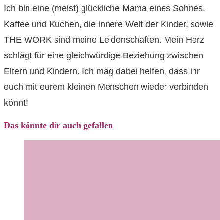
Ich bin eine (meist) glückliche Mama eines Sohnes.
Kaffee und Kuchen, die innere Welt der Kinder, sowie
THE WORK sind meine Leidenschaften. Mein Herz
schlägt für eine gleichwürdige Beziehung zwischen
Eltern und Kindern. Ich mag dabei helfen, dass ihr
euch mit eurem kleinen Menschen wieder verbinden
könnt!
Das könnte dir auch gefallen