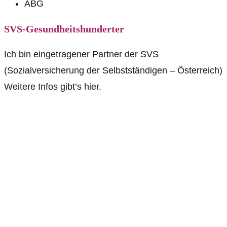
ABG
SVS-Gesundheitshunderter
Ich bin eingetragener Partner der SVS
(Sozialversicherung der Selbstständigen – Österreich)
Weitere Infos gibt’s hier.