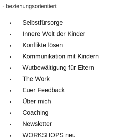
- beziehungsorientiert
Selbstfürsorge
Innere Welt der Kinder
Konflikte lösen
Kommunikation mit Kindern
Wutbewältigung für Eltern
The Work
Euer Feedback
Über mich
Coaching
Newsletter
WORKSHOPS neu