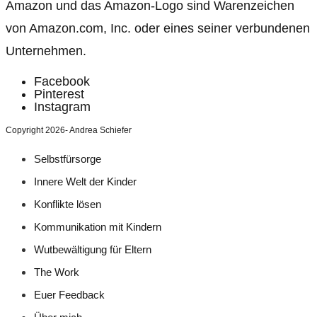
Amazon und das Amazon-Logo sind Warenzeichen
von Amazon.com, Inc. oder eines seiner verbundenen
Unternehmen.
Facebook
Pinterest
Instagram
Copyright 2026- Andrea Schiefer
Selbstfürsorge
Innere Welt der Kinder
Konflikte lösen
Kommunikation mit Kindern
Wutbewältigung für Eltern
The Work
Euer Feedback