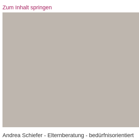
Zum Inhalt springen
Andrea Schiefer - Elternberatung - bedürfnisorientiert