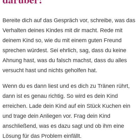
Bereite dich auf das Gespräch vor, schreibe, was das
Verhalten deines Kindes mit dir macht. Rede mit
deinem Kind so, wie du mit einem guten Freund
sprechen würdest. Sei ehrlich, sag, dass du keine
Ahnung hast, was du falsch machst, dass du alles
versucht hast und nichts geholfen hat.
Wenn du es dann liest und es dich zu Tränen rührt,
dann ist es genau richtig. So wird es dein Kind
erreichen. Lade dein Kind auf ein Stück Kuchen ein
und trage dein Anliegen vor. Frag dein Kind
anschließend, was es dazu sagt und ob ihm eine
Lösung für das Problem einfällt.