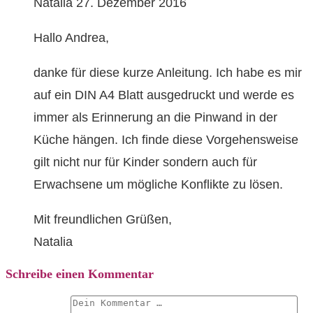
Natalia
27. Dezember 2016
Hallo Andrea,
danke für diese kurze Anleitung. Ich habe es mir
auf ein DIN A4 Blatt ausgedruckt und werde es
immer als Erinnerung an die Pinwand in der
Küche hängen. Ich finde diese Vorgehensweise
gilt nicht nur für Kinder sondern auch für
Erwachsene um mögliche Konflikte zu lösen.
Mit freundlichen Grüßen,
Natalia
Schreibe einen Kommentar