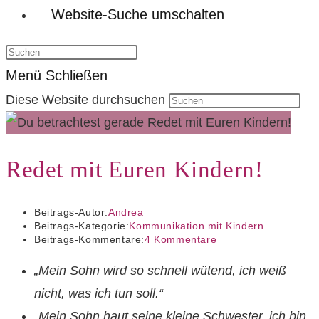
Website-Suche umschalten
Menü
Schließen
Diese Website durchsuchen
Redet mit Euren Kindern!
Beitrags-Autor:
Andrea
Beitrags-Kategorie:
Kommunikation mit Kindern
Beitrags-Kommentare:
4 Kommentare
„Mein Sohn wird so schnell wütend, ich weiß
nicht, was ich tun soll.“
„Mein Sohn haut seine kleine Schwester, ich bin