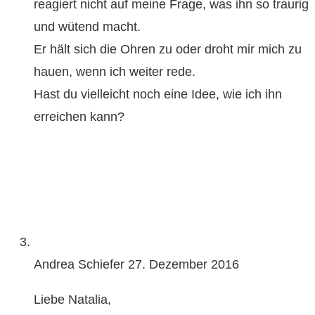
reagiert nicht auf meine Frage, was ihn so traurig
und wütend macht.
Er hält sich die Ohren zu oder droht mir mich zu
hauen, wenn ich weiter rede.
Hast du vielleicht noch eine Idee, wie ich ihn
erreichen kann?
Andrea Schiefer
27. Dezember 2016
Liebe Natalia,