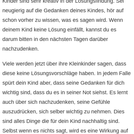
Kinder sind sehr kreativ in der Lösungsfindung. Sei
neugierig auf die Gedanken deines Kindes, hör auf
schon vorher zu wissen, was es sagen wird. Wenn
deinem Kind keine Lösung einfällt, kannst du es
darum bitten in den nächsten Tagen darüber
nachzudenken.
Viele werden jetzt über ihre Kleinkinder sagen, dass
diese keine Lösungsvorschläge haben. In jedem Falle
spürt dein Kind aber, dass seine Gedanken für dich
wichtig sind, dass du es in seiner Not siehst. Es lernt
auch über sich nachzudenken, seine Gefühle
auszudrücken, sich selber wichtig zu nehmen. Dies
sind alles Dinge die für dein Kind nachhaltig sind.
Selbst wenn es nichts sagt, wird es eine Wirkung auf