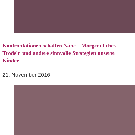
Konfrontationen schaffen Nähe – Morgendliches
Trödeln und andere sinnvolle Strategien unserer
Kinder
21. November 2016