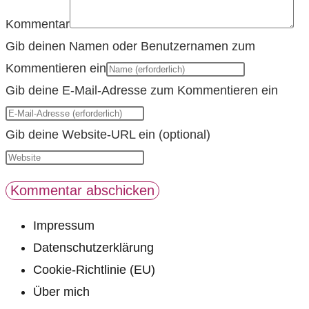
Kommentar
Gib deinen Namen oder Benutzernamen zum
Kommentieren ein
Gib deine E-Mail-Adresse zum Kommentieren ein
Gib deine Website-URL ein (optional)
Impressum
Datenschutzerklärung
Cookie-Richtlinie (EU)
Über mich