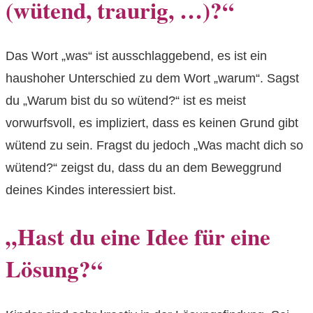
(wütend, traurig, …)?“
Das Wort „was“ ist ausschlaggebend, es ist ein
haushoher Unterschied zu dem Wort „warum“. Sagst
du „Warum bist du so wütend?“ ist es meist
vorwurfsvoll, es impliziert, dass es keinen Grund gibt
wütend zu sein. Fragst du jedoch „Was macht dich so
wütend?“ zeigst du, dass du an dem Beweggrund
deines Kindes interessiert bist.
„Hast du eine Idee für eine
Lösung?“