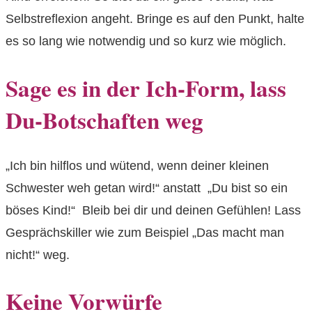
Selbstreflexion angeht. Bringe es auf den Punkt, halte
es so lang wie notwendig und so kurz wie möglich.
Sage es in der Ich-Form, lass
Du-Botschaften weg
„Ich bin hilflos und wütend, wenn deiner kleinen
Schwester weh getan wird!“ anstatt „Du bist so ein
böses Kind!“ Bleib bei dir und deinen Gefühlen! Lass
Gesprächskiller wie zum Beispiel „Das macht man
nicht!“ weg.
Keine Vorwürfe