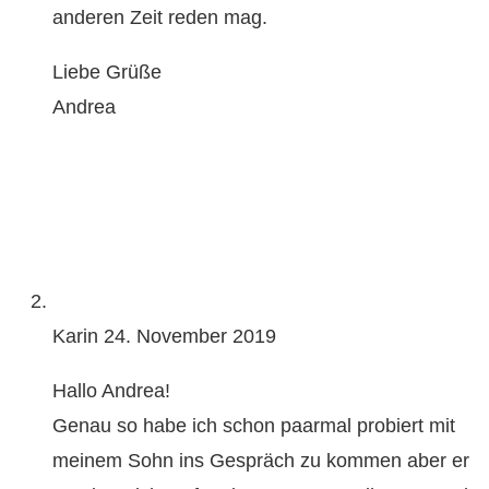
anderen Zeit reden mag.
Liebe Grüße
Andrea
Karin
24. November 2019
Hallo Andrea!
Genau so habe ich schon paarmal probiert mit
meinem Sohn ins Gespräch zu kommen aber er