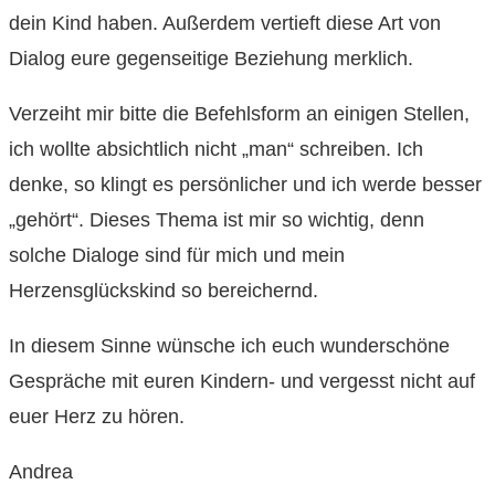
dein Kind haben. Außerdem vertieft diese Art von
Dialog eure gegenseitige Beziehung merklich.
Verzeiht mir bitte die Befehlsform an einigen Stellen,
ich wollte absichtlich nicht „man“ schreiben. Ich
denke, so klingt es persönlicher und ich werde besser
„gehört“. Dieses Thema ist mir so wichtig, denn
solche Dialoge sind für mich und mein
Herzensglückskind so bereichernd.
In diesem Sinne wünsche ich euch wunderschöne
Gespräche mit euren Kindern- und vergesst nicht auf
euer Herz zu hören.
Andrea