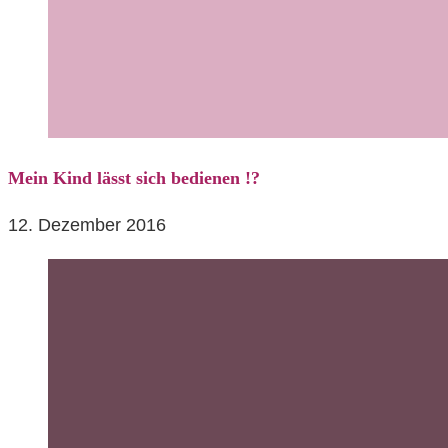
Mein Kind lässt sich bedienen !?
12. Dezember 2016