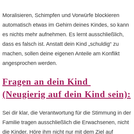
Moralisieren, Schimpfen und Vorwürfe blockieren
automatisch etwas im Gehirn deines Kindes, so kann
es nichts mehr aufnehmen. Es lernt ausschließlich,
dass es falsch ist. Anstatt dein Kind „schuldig“ zu
machen, sollen deine eigenen Anteile am Konflikt
angesprochen werden.
Fragen an dein Kind
(Neugierig auf dein Kind sein):
Sei dir klar, die Verantwortung für die Stimmung in der
Familie tragen ausschließlich die Erwachsenen, nicht
die Kinder. Höre ihm nicht nur mit dem Ziel auf