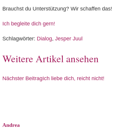
Brauchst du Unterstützung? Wir schaffen das!
Ich begleite dich gern!
Schlagwörter
:
Dialog
,
Jesper Juul
Weitere Artikel ansehen
Nächster Beitrag
Ich liebe dich, reicht nicht!
Andrea