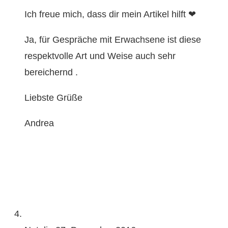
Ich freue mich, dass dir mein Artikel hilft ❤
Ja, für Gespräche mit Erwachsene ist diese
respektvolle Art und Weise auch sehr
bereichernd .
Liebste Grüße
Andrea