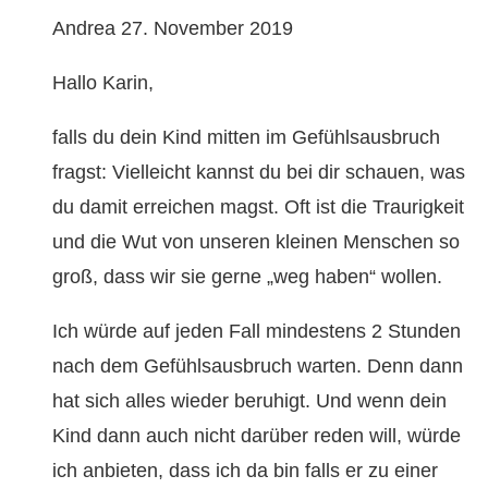
Andrea
27. November 2019
Hallo Karin,
falls du dein Kind mitten im Gefühlsausbruch
fragst: Vielleicht kannst du bei dir schauen, was
du damit erreichen magst. Oft ist die Traurigkeit
und die Wut von unseren kleinen Menschen so
groß, dass wir sie gerne „weg haben“ wollen.
Ich würde auf jeden Fall mindestens 2 Stunden
nach dem Gefühlsausbruch warten. Denn dann
hat sich alles wieder beruhigt. Und wenn dein
Kind dann auch nicht darüber reden will, würde
ich anbieten, dass ich da bin falls er zu einer