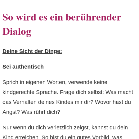
So wird es ein berührender
Dialog
Deine Sicht der Dinge:
Sei authentisch
Sprich in eigenen Worten, verwende keine
kindgerechte Sprache. Frage dich selbst: Was macht
das Verhalten deines Kindes mir dir? Wovor hast du
Angst? Was rührt dich?
Nur wenn du dich verletzlich zeigst, kannst du dein
Kind erreichen. So bist du ein gutes Vorbild, was