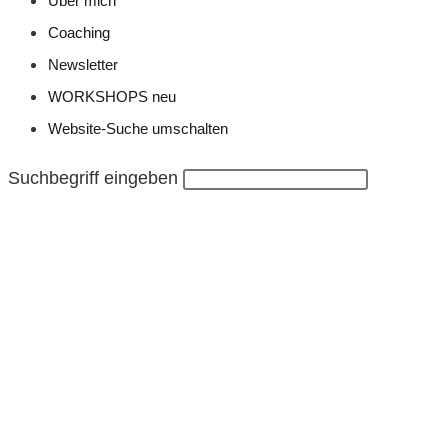
Über mich
Coaching
Newsletter
WORKSHOPS neu
Website-Suche umschalten
Suchbegriff eingeben