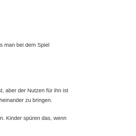
ass man bei dem Spiel
 aber der Nutzen für ihn ist
cheinander zu bringen.
in. Kinder spüren das, wenn