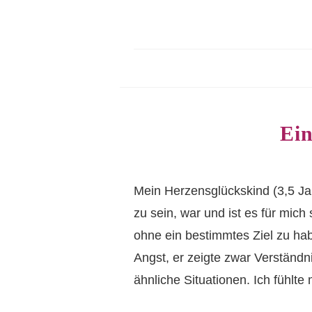
Ein
Mein Herzensglückskind (3,5 Jah
zu sein, war und ist es für mich 
ohne ein bestimmtes Ziel zu hab
Angst, er zeigte zwar Verständ
ähnliche Situationen. Ich fühlte 