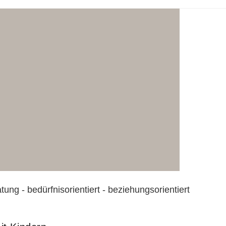
tung - bedürfnisorientiert - beziehungsorientiert