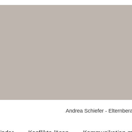
Andrea Schiefer - Elternbera