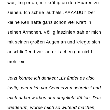
war, fing er an, mir kräftig an den Haaren zu
ziehen. Ich schrie lauthals „AAAAUU!“ Der
kleine Kerl hatte ganz schön viel Kraft in
seinen Ärmchen. Völlig fasziniert sah er mich
mit seinen großen Augen an und kriegte sich
anschließend vor lauter Lachen gar nicht
mehr ein.
Jetzt könnte ich denken: „Er findet es also
lustig, wenn ich vor Schmerzen schreie.“ und
mich dabei wertlos und ungeliebt fühlen. Das
wiederum, würde mich so wütend machen,