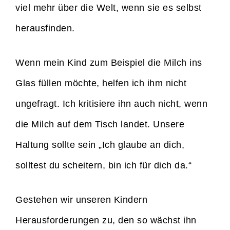
viel mehr über die Welt, wenn sie es selbst
herausfinden.
Wenn mein Kind zum Beispiel die Milch ins
Glas füllen möchte, helfen ich ihm nicht
ungefragt. Ich kritisiere ihn auch nicht, wenn
die Milch auf dem Tisch landet. Unsere
Haltung sollte sein „Ich glaube an dich,
solltest du scheitern, bin ich für dich da.“
Gestehen wir unseren Kindern
Herausforderungen zu, den so wächst ihn