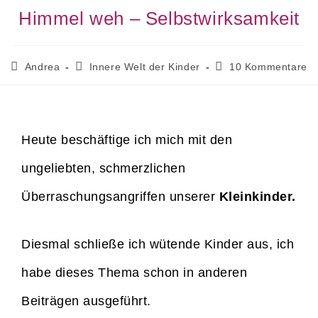
Himmel weh – Selbstwirksamkeit
Andrea
Innere Welt der Kinder
10 Kommentare
Heute beschäftige ich mich mit den
ungeliebten, schmerzlichen
Überraschungsangriffen unserer
Kleinkinder.
Diesmal schließe ich wütende Kinder aus, ich
habe dieses Thema schon in anderen
Beiträgen ausgeführt.