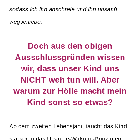
sodass ich ihn anschreie und ihn unsanft
wegschiebe.
Doch aus den obigen
Ausschlussgründen wissen
wir, dass unser Kind uns
NICHT weh tun will. Aber
warum zur Hölle macht mein
Kind sonst so etwas?
Ab dem zweiten Lebensjahr, taucht das Kind
stärker in das Ursache-Wirkung-Prinzip ein.