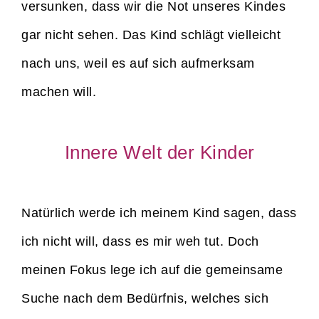
versunken, dass wir die Not unseres Kindes
gar nicht sehen. Das Kind schlägt vielleicht
nach uns, weil es auf sich aufmerksam
machen will.
Innere Welt der Kinder
Natürlich werde ich meinem Kind sagen, dass
ich nicht will, dass es mir weh tut. Doch
meinen Fokus lege ich auf die gemeinsame
Suche nach dem Bedürfnis, welches sich