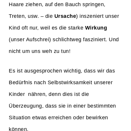
Haare ziehen, auf den Bauch springen,
Treten, usw. – die
Ursache
) inszeniert unser
Kind oft nur, weil es die starke
Wirkung
(unser Aufschrei) schlichtweg fasziniert. Und
nicht um uns weh zu tun!
Es ist ausgesprochen wichtig, dass wir das
Bedürfnis nach Selbstwirksamkeit unserer
Kinder nähren, denn dies ist die
Überzeugung, dass sie in einer bestimmten
Situation etwas erreichen oder bewirken
können.