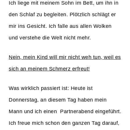
Ich liege mit meinem Sohn im Bett, um ihn in
den Schlaf zu begleiten. Plötzlich schlägt er
mir ins Gesicht. Ich falle aus allen Wolken
und verstehe die Welt nicht mehr.
Nein, mein Kind will mir nicht weh tun, weil es
sich an meinem Schmerz erfreut!
Was wirklich passiert ist: Heute ist
Donnerstag, an diesem Tag haben mein
Mann und ich einen Partnerabend eingeführt.
Ich freue mich schon den ganzen Tag darauf,