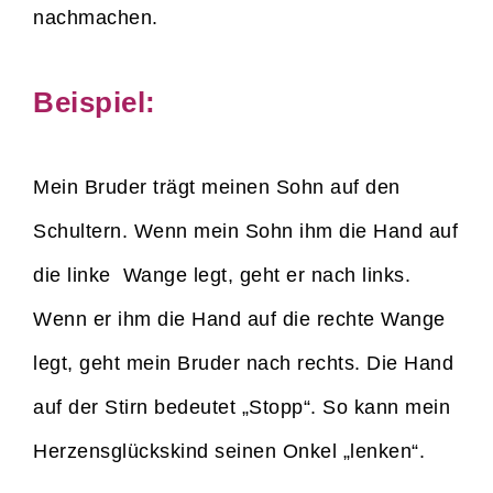
nachmachen.
Beispiel:
Mein Bruder trägt meinen Sohn auf den
Schultern. Wenn mein Sohn ihm die Hand auf
die linke Wange legt, geht er nach links.
Wenn er ihm die Hand auf die rechte Wange
legt, geht mein Bruder nach rechts. Die Hand
auf der Stirn bedeutet „Stopp“. So kann mein
Herzensglückskind seinen Onkel „lenken“.