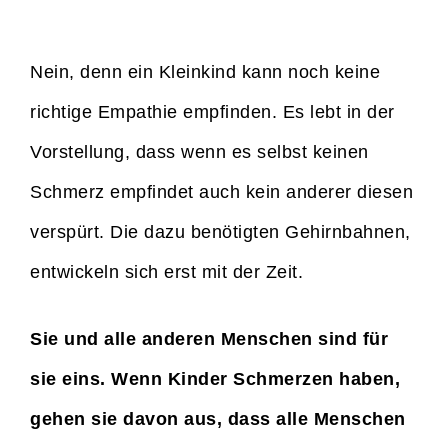
Nein, denn ein Kleinkind kann noch keine
richtige Empathie empfinden. Es lebt in der
Vorstellung, dass wenn es selbst keinen
Schmerz empfindet auch kein anderer diesen
verspürt. Die dazu benötigten Gehirnbahnen,
entwickeln sich erst mit der Zeit.
Sie und alle anderen Menschen sind für
sie eins. Wenn Kinder Schmerzen haben,
gehen sie davon aus, dass alle Menschen