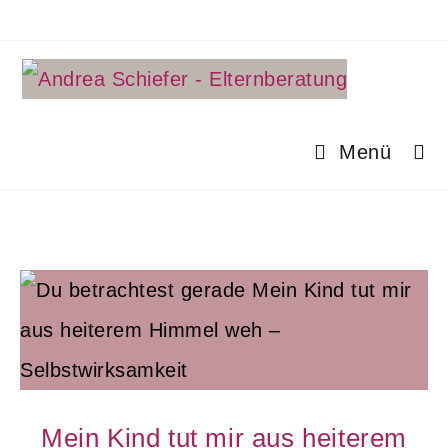
Menü
Mein Kind tut mir aus heiterem