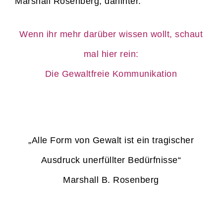
Marshall Rosenberg, dahinter.
Wenn ihr mehr darüber wissen wollt, schaut
mal hier rein:
Die Gewaltfreie Kommunikation
„Alle Form von Gewalt ist ein tragischer
Ausdruck unerfüllter Bedürfnisse“
Marshall B. Rosenberg