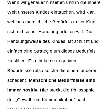
Wenn wir genauer hinsehen und in die innere
Welt unseres Kindes eintauchen, wird klar,
welches menschliche Bedürfnis unser Kind
sich mit seiner Handlung erfüllen will. Die
Handlungsweise des Kindes, ist schlicht und
einfach eine Strategie um dieses Bedürfnis
zu stillen. Es gibt keine negativen
Bedürfnisse (also solche die einem anderen
schaden)!
Menschliche Bedürfnisse sind
immer positiv.
Hier steckt die Philosophie
der „Gewaltfreie Kommunikation“ nach