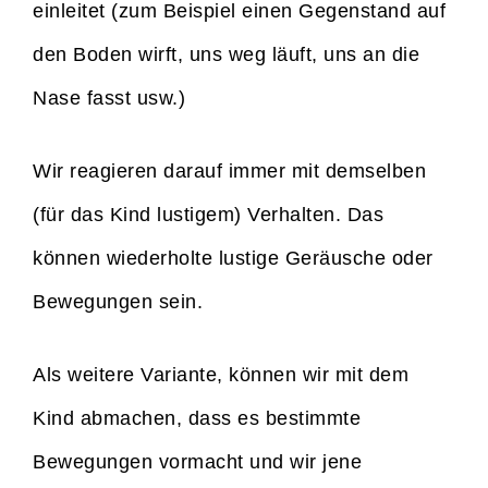
einleitet (zum Beispiel einen Gegenstand auf
den Boden wirft, uns weg läuft, uns an die
Nase fasst usw.)
Wir reagieren darauf immer mit demselben
(für das Kind lustigem) Verhalten. Das
können wiederholte lustige Geräusche oder
Bewegungen sein.
Als weitere Variante, können wir mit dem
Kind abmachen, dass es bestimmte
Bewegungen vormacht und wir jene