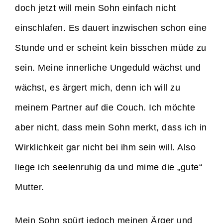
doch jetzt will mein Sohn einfach nicht
einschlafen. Es dauert inzwischen schon eine
Stunde und er scheint kein bisschen müde zu
sein. Meine innerliche Ungeduld wächst und
wächst, es ärgert mich, denn ich will zu
meinem Partner auf die Couch. Ich möchte
aber nicht, dass mein Sohn merkt, dass ich in
Wirklichkeit gar nicht bei ihm sein will. Also
liege ich seelenruhig da und mime die „gute“
Mutter.
Mein Sohn spürt jedoch meinen Ärger und