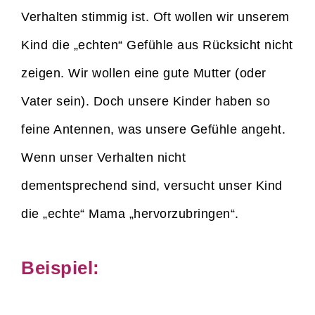
Verhalten stimmig ist. Oft wollen wir unserem
Kind die „echten“ Gefühle aus Rücksicht nicht
zeigen. Wir wollen eine gute Mutter (oder
Vater sein). Doch unsere Kinder haben so
feine Antennen, was unsere Gefühle angeht.
Wenn unser Verhalten nicht
dementsprechend sind, versucht unser Kind
die „echte“ Mama „hervorzubringen“.
Beispiel: