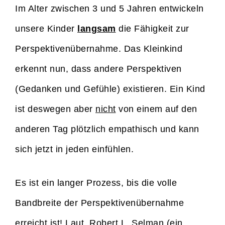
Im Alter zwischen 3 und 5 Jahren entwickeln
unsere Kinder
langsam
die Fähigkeit zur
Perspektivenübernahme. Das Kleinkind
erkennt nun, dass andere Perspektiven
(Gedanken und Gefühle) existieren. Ein Kind
ist deswegen aber
nicht
von einem auf den
anderen Tag plötzlich empathisch und kann
sich jetzt in jeden einfühlen.
Es ist ein langer Prozess, bis die volle
Bandbreite der Perspektivenübernahme
erreicht ist! Laut Robert L. Selman (ein