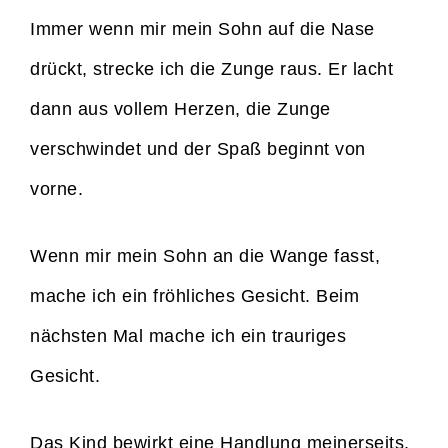
Immer wenn mir mein Sohn auf die Nase
drückt, strecke ich die Zunge raus. Er lacht
dann aus vollem Herzen, die Zunge
verschwindet und der Spaß beginnt von
vorne.
Wenn mir mein Sohn an die Wange fasst,
mache ich ein fröhliches Gesicht. Beim
nächsten Mal mache ich ein trauriges
Gesicht.
Das Kind bewirkt eine Handlung meinerseits,