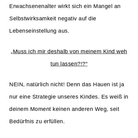
Erwachsenenalter wirkt sich ein Mangel an
Selbstwirksamkeit negativ auf die
Lebenseinstellung aus.
„Muss ich mir deshalb von meinem Kind weh
tun lassen?!?“
NEIN, natürlich nicht! Denn das Hauen ist ja
nur eine Strategie unseres Kindes. Es weiß in
deinem Moment keinen anderen Weg, seit
Bedürfnis zu erfüllen.