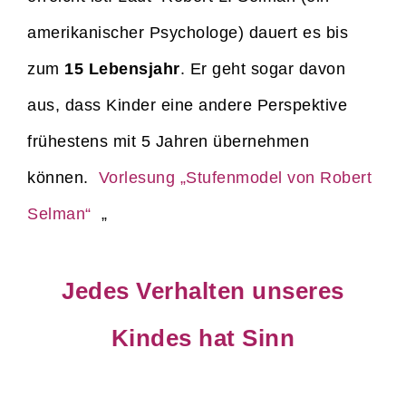
amerikanischer Psychologe) dauert es bis
zum
15 Lebensjahr
. Er geht sogar davon
aus, dass Kinder eine andere Perspektive
frühestens mit 5 Jahren übernehmen
können.
Vorlesung „Stufenmodel von Robert
Selman“
„
Jedes Verhalten unseres
Kindes hat Sinn