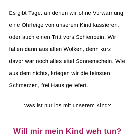
Es gibt Tage, an denen wir ohne Vorwarnung
eine Ohrfeige von unserem Kind kassieren,
oder auch einen Tritt vors Schienbein. Wir
fallen dann aus allen Wolken, denn kurz
davor war noch alles eitel Sonnenschein. Wie
aus dem nichts, kriegen wir die feinsten
Schmerzen, frei Haus geliefert.
Was ist nur los mit unserem Kind?
Will mir mein Kind weh tun?