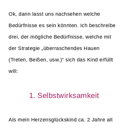
Ok, dann lasst uns nachsehen welche
Bedürfnisse es sein könnten. Ich beschreibe
drei, der mögliche Bedürfnisse, welche mit
der Strategie „überraschendes Hauen
(Treten, Beißen, usw.)“ sich das Kind erfüllt
will:
1. Selbstwirksamkeit
Als mein Herzensglückskind ca. 2 Jahre alt