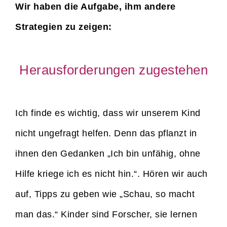
Wir haben die Aufgabe, ihm andere
Strategien zu zeigen:
Herausforderungen zugestehen
Ich finde es wichtig, dass wir unserem Kind
nicht ungefragt helfen. Denn das pflanzt in
ihnen den Gedanken „Ich bin unfähig, ohne
Hilfe kriege ich es nicht hin.“. Hören wir auch
auf, Tipps zu geben wie „Schau, so macht
man das.“ Kinder sind Forscher, sie lernen