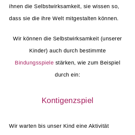
ihnen die Selbstwirksamkeit, sie wissen so,
dass sie die ihre Welt mitgestalten können.
Wir können die Selbstwirksamkeit (unserer
Kinder) auch durch bestimmte
Bindungsspiele
stärken, wie zum Beispiel
durch ein:
Kontigenzspiel
Wir warten bis unser Kind eine Aktivität