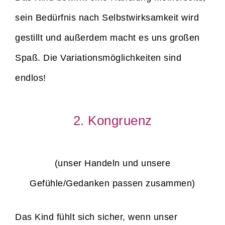
sein Bedürfnis nach Selbstwirksamkeit wird
gestillt und außerdem macht es uns großen
Spaß. Die Variationsmöglichkeiten sind
endlos!
2. Kongruenz
(unser Handeln und unsere
Gefühle/Gedanken passen zusammen)
Das Kind fühlt sich sicher, wenn unser