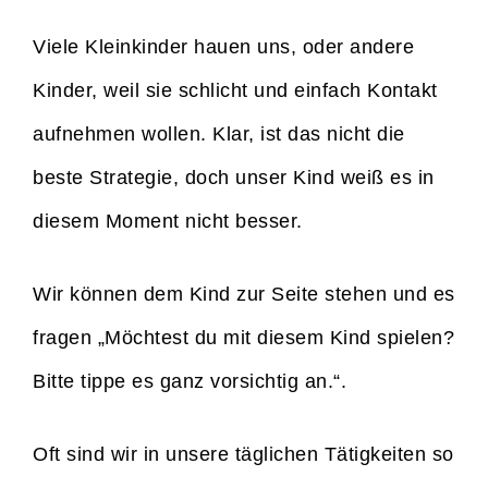
Viele Kleinkinder hauen uns, oder andere
Kinder, weil sie schlicht und einfach Kontakt
aufnehmen wollen. Klar, ist das nicht die
beste Strategie, doch unser Kind weiß es in
diesem Moment nicht besser.
Wir können dem Kind zur Seite stehen und es
fragen „Möchtest du mit diesem Kind spielen?
Bitte tippe es ganz vorsichtig an.“.
Oft sind wir in unsere täglichen Tätigkeiten so