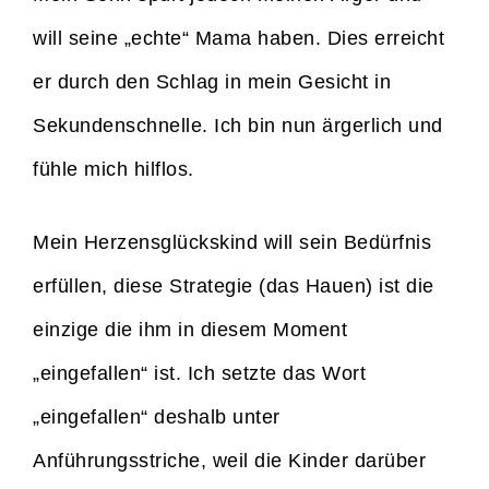
will seine „echte“ Mama haben. Dies erreicht
er durch den Schlag in mein Gesicht in
Sekundenschnelle. Ich bin nun ärgerlich und
fühle mich hilflos.
Mein Herzensglückskind will sein Bedürfnis
erfüllen, diese Strategie (das Hauen) ist die
einzige die ihm in diesem Moment
„eingefallen“ ist. Ich setzte das Wort
„eingefallen“ deshalb unter
Anführungsstriche, weil die Kinder darüber