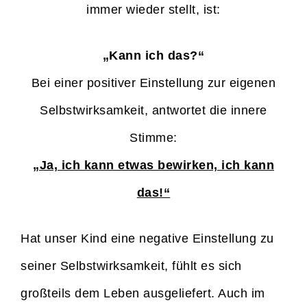
immer wieder stellt, ist:
„Kann ich das?“
Bei einer positiver Einstellung zur eigenen
Selbstwirksamkeit, antwortet die innere
Stimme:
„Ja, ich kann etwas bewirken, ich kann
das!“
Hat unser Kind eine negative Einstellung zu
seiner Selbstwirksamkeit, fühlt es sich
großteils dem Leben ausgeliefert. Auch im