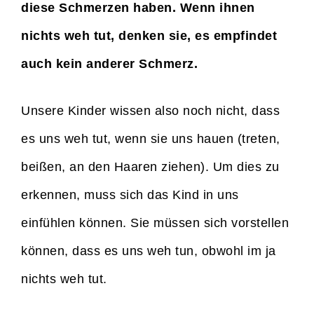
diese Schmerzen haben. Wenn ihnen
nichts weh tut, denken sie, es empfindet
auch kein anderer Schmerz.
Unsere Kinder wissen also noch nicht, dass
es uns weh tut, wenn sie uns hauen (treten,
beißen, an den Haaren ziehen). Um dies zu
erkennen, muss sich das Kind in uns
einfühlen können. Sie müssen sich vorstellen
können, dass es uns weh tun, obwohl im ja
nichts weh tut.