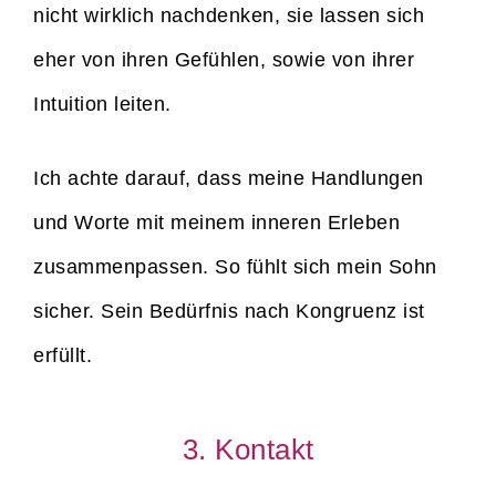
nicht wirklich nachdenken, sie lassen sich
eher von ihren Gefühlen, sowie von ihrer
Intuition leiten.
Ich achte darauf, dass meine Handlungen
und Worte mit meinem inneren Erleben
zusammenpassen. So fühlt sich mein Sohn
sicher. Sein Bedürfnis nach Kongruenz ist
erfüllt.
3. Kontakt