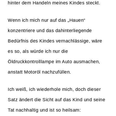
hinter dem Handeln meines Kindes steckt.
Wenn ich mich nur auf das „Hauen“
konzentriere und das dahinterliegende
Bedürfnis des Kindes vernachlässige, wäre
es so, als würde ich nur die
Öldruckkontrolllampe im Auto ausmachen,
anstatt Motoröl nachzufüllen.
Ich weiß, ich wiederhole mich, doch dieser
Satz ändert die Sicht auf das Kind und seine
Tat nachhaltig und ist so heilsam: