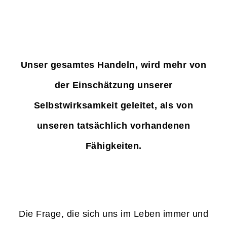
Unser gesamtes Handeln, wird mehr von
der Einschätzung unserer
Selbstwirksamkeit geleitet, als von
unseren tatsächlich vorhandenen
Fähigkeiten.
Die Frage, die sich uns im Leben immer und