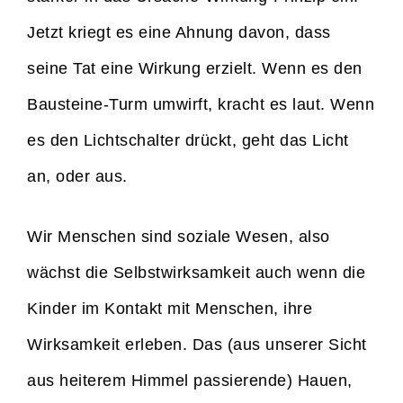
Jetzt kriegt es eine Ahnung davon, dass
seine Tat eine Wirkung erzielt. Wenn es den
Bausteine-Turm umwirft, kracht es laut. Wenn
es den Lichtschalter drückt, geht das Licht
an, oder aus.
Wir Menschen sind soziale Wesen, also
wächst die Selbstwirksamkeit auch wenn die
Kinder im Kontakt mit Menschen, ihre
Wirksamkeit erleben. Das (aus unserer Sicht
aus heiterem Himmel passierende) Hauen,