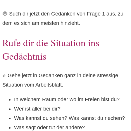
🐞 Such dir jetzt den Gedanken von Frage 1 aus, zu
dem es sich am meisten hinzieht.
Rufe dir die Situation ins
Gedächtnis
⭐️ Gehe jetzt in Gedanken ganz in deine stressige
Situation vom Arbeitsblatt.
In welchem Raum oder wo im Freien bist du?
Wer ist aller bei dir?
Was kannst du sehen? Was kannst du riechen?
Was sagt oder tut der andere?