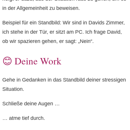
in der Allgemeinheit zu beweisen.
Beispiel für ein Standbild: Wir sind in Davids Zimmer,
ich stehe in der Tür, er sitzt am PC. Ich frage David,
ob wir spazieren gehen, er sagt: „Nein“.
😊 Deine Work
Gehe in Gedanken in das Standbild deiner stressigen
Situation.
Schließe deine Augen …
… atme tief durch.