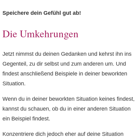
Speichere dein Gefühl gut ab!
Die Umkehrungen
Jetzt nimmst du deinen Gedanken und kehrst ihn ins
Gegenteil, zu dir selbst und zum anderen um. Und
findest anschließend Beispiele in deiner beworkten
Situation.
Wenn du in deiner beworkten Situation keines findest,
kannst du schauen, ob du in einer anderen Situation
ein Beispiel findest.
Konzentriere dich jedoch eher auf deine Situation