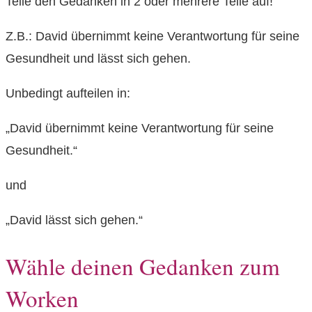
Teile den Gedanken in 2 oder mehrere Teile auf!
Z.B.: David übernimmt keine Verantwortung für seine
Gesundheit und lässt sich gehen.
Unbedingt aufteilen in:
„David übernimmt keine Verantwortung für seine
Gesundheit.“
und
„David lässt sich gehen.“
Wähle deinen Gedanken zum
Worken