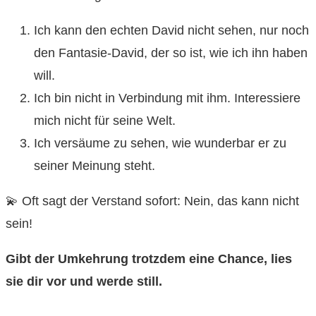
Ich kann den echten David nicht sehen, nur noch
den Fantasie-David, der so ist, wie ich ihn haben
will.
Ich bin nicht in Verbindung mit ihm. Interessiere
mich nicht für seine Welt.
Ich versäume zu sehen, wie wunderbar er zu
seiner Meinung steht.
💫 Oft sagt der Verstand sofort: Nein, das kann nicht
sein!
Gibt der Umkehrung trotzdem eine Chance, lies
sie dir vor und werde still.