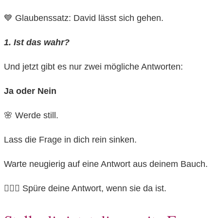
💙 Glaubenssatz: David lässt sich gehen.
1. Ist das wahr?
Und jetzt gibt es nur zwei mögliche Antworten:
Ja oder Nein
🌸 Werde still.
Lass die Frage in dich rein sinken.
Warte neugierig auf eine Antwort aus deinem Bauch.
🧘🏽‍♂️ Spüre deine Antwort, wenn sie da ist.