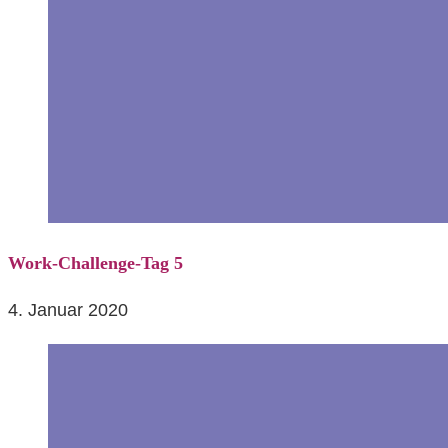
Work-Challenge-Tag 5
4. Januar 2020