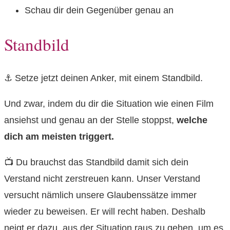
Schau dir dein Gegenüber genau an
Standbild
⚓️ Setze jetzt deinen Anker, mit einem Standbild.
Und zwar, indem du dir die Situation wie einen Film
ansiehst und genau an der Stelle stoppst,
welche
dich am meisten triggert.
📺 Du brauchst das Standbild damit sich dein
Verstand nicht zerstreuen kann. Unser Verstand
versucht nämlich unsere Glaubenssätze immer
wieder zu beweisen. Er will recht haben. Deshalb
neigt er dazu, aus der Situation raus zu gehen, um es