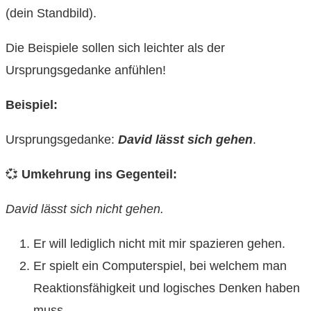
(dein Standbild).
Die Beispiele sollen sich leichter als der
Ursprungsgedanke anfühlen!
Beispiel:
Ursprungsgedanke:
David lässt sich gehen
.
💞
Umkehrung ins Gegenteil:
David lässt sich nicht gehen.
Er will lediglich nicht mit mir spazieren gehen.
Er spielt ein Computerspiel, bei welchem man
Reaktionsfähigkeit und logisches Denken haben
muss.