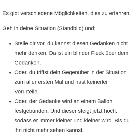
Es gibt verschiedene Möglichkeiten, dies zu erfahren.
Geh in deine Situation (Standbild) und:
Stelle dir vor, du kannst diesen Gedanken nicht
mehr denken. Da ist ein blinder Fleck über dem
Gedanken.
Oder, du triffst dein Gegenüber in der Situation
zum aller ersten Mal und hast keinerlei
Vorurteile.
Oder, der Gedanke wird an einem Ballon
festgebunden. Und dieser steigt jetzt hoch,
sodass er immer kleiner und kleiner wird. Bis du
ihn nicht mehr sehen kannst.