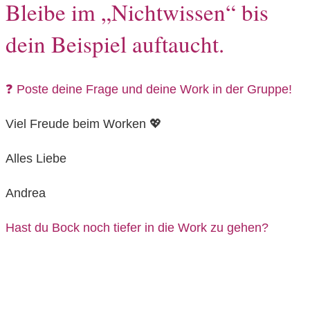
Bleibe im „Nichtwissen“ bis
dein Beispiel auftaucht.
❓ Poste deine Frage und deine Work in der Gruppe!
Viel Freude beim Worken 💖
Alles Liebe
Andrea
Hast du Bock noch tiefer in die Work zu gehen?