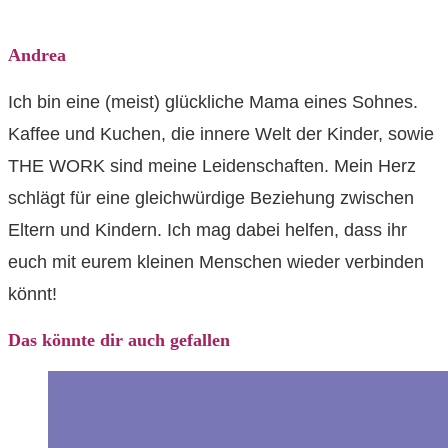
Andrea
Ich bin eine (meist) glückliche Mama eines Sohnes.
Kaffee und Kuchen, die innere Welt der Kinder, sowie
THE WORK sind meine Leidenschaften. Mein Herz
schlägt für eine gleichwürdige Beziehung zwischen
Eltern und Kindern. Ich mag dabei helfen, dass ihr
euch mit eurem kleinen Menschen wieder verbinden
könnt!
Das könnte dir auch gefallen