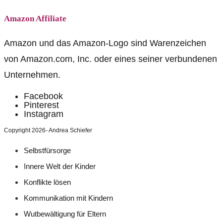
Amazon Affiliate
Amazon und das Amazon-Logo sind Warenzeichen
von Amazon.com, Inc. oder eines seiner verbundenen
Unternehmen.
Facebook
Pinterest
Instagram
Copyright 2026- Andrea Schiefer
Selbstfürsorge
Innere Welt der Kinder
Konflikte lösen
Kommunikation mit Kindern
Wutbewältigung für Eltern