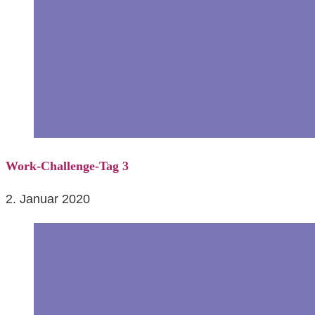
Work-Challenge-Tag 3
2. Januar 2020