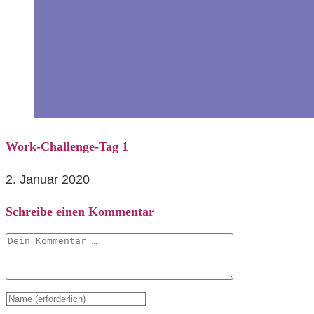
Work-Challenge-Tag 1
2. Januar 2020
Schreibe einen Kommentar
Kommentar
Gib