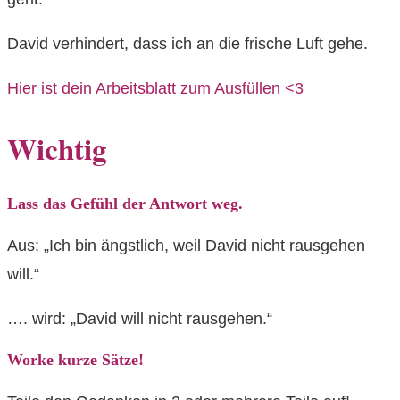
David verhindert, dass ich an die frische Luft gehe.
Hier ist dein Arbeitsblatt zum Ausfüllen <3
Wichtig
Lass das Gefühl der Antwort weg.
Aus: „Ich bin ängstlich, weil David nicht rausgehen
will.“
…. wird: „David will nicht rausgehen.“
Worke kurze Sätze!