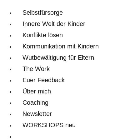
Selbstfürsorge
Innere Welt der Kinder
Konflikte lösen
Kommunikation mit Kindern
Wutbewältigung für Eltern
The Work
Euer Feedback
Über mich
Coaching
Newsletter
WORKSHOPS neu
Website-