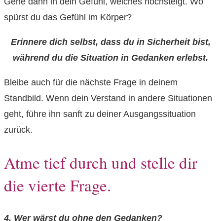
Gehe dann in dein Gefühl, welches hochsteigt. Wo
spürst du das Gefühl im Körper?
Erinnere dich selbst, dass du in Sicherheit bist,
während du die Situation in Gedanken erlebst.
Bleibe auch für die nächste Frage in deinem
Standbild. Wenn dein Verstand in andere Situationen
geht, führe ihn sanft zu deiner Ausgangssituation
zurück.
Atme tief durch und stelle dir
die vierte Frage.
4. Wer wärst du ohne den Gedanken?