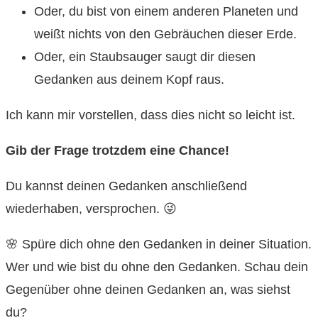
Oder, du bist von einem anderen Planeten und
weißt nichts von den Gebräuchen dieser Erde.
Oder, ein Staubsauger saugt dir diesen
Gedanken aus deinem Kopf raus.
Ich kann mir vorstellen, dass dies nicht so leicht ist.
Gib der Frage trotzdem eine Chance!
Du kannst deinen Gedanken anschließend
wiederhaben, versprochen. 😜
🌸 Spüre dich ohne den Gedanken in deiner Situation.
Wer und wie bist du ohne den Gedanken. Schau dein
Gegenüber ohne deinen Gedanken an, was siehst
du?