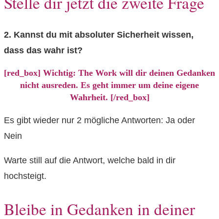
Stelle dir jetzt die zweite Frage
2. Kannst du mit absoluter Sicherheit wissen,
dass das wahr ist?
[red_box] Wichtig: The Work will dir deinen Gedanken
nicht ausreden. Es geht immer um deine eigene
Wahrheit. [/red_box]
Es gibt wieder nur 2 mögliche Antworten: Ja oder
Nein
Warte still auf die Antwort, welche bald in dir
hochsteigt.
Bleibe in Gedanken in deiner