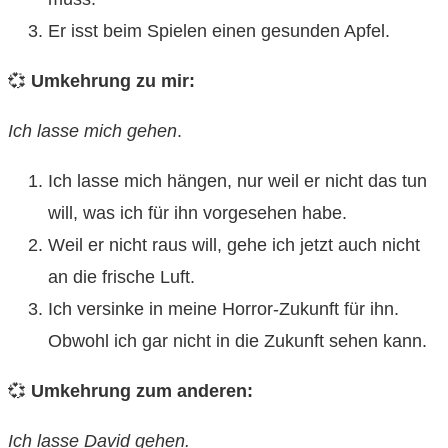
Er isst beim Spielen einen gesunden Apfel.
💞
Umkehrung zu mir:
Ich lasse mich gehen
.
Ich lasse mich hängen, nur weil er nicht das tun
will, was ich für ihn vorgesehen habe.
Weil er nicht raus will, gehe ich jetzt auch nicht
an die frische Luft.
Ich versinke in meine Horror-Zukunft für ihn.
Obwohl ich gar nicht in die Zukunft sehen kann.
💞
Umkehrung zum anderen:
Ich lasse David gehen.