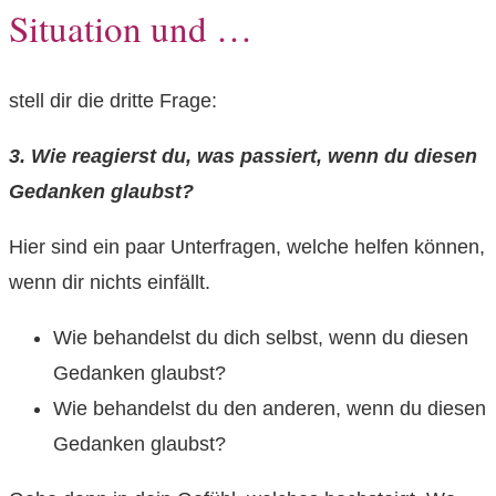
Situation und …
stell dir die dritte Frage:
3. Wie reagierst du, was passiert, wenn du diesen
Gedanken glaubst?
Hier sind ein paar Unterfragen, welche helfen können,
wenn dir nichts einfällt.
Wie behandelst du dich selbst, wenn du diesen
Gedanken glaubst?
Wie behandelst du den anderen, wenn du diesen
Gedanken glaubst?