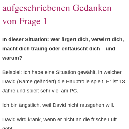
aufgeschriebenen Gedanken
von Frage 1
In dieser Situation: Wer ärgert dich, verwirrt dich,
macht dich traurig oder enttäuscht dich – und
warum?
Beispiel: Ich habe eine Situation gewählt, in welcher
David (Name geändert) die Hauptrolle spielt. Er ist 13
Jahre und spielt sehr viel am PC.
Ich bin ängstlich, weil David nicht rausgehen will.
David wird krank, wenn er nicht an die frische Luft
geht.