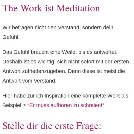
The Work ist Meditation
Wir befragen nicht den Verstand, sondern dein
Gefühl.
Das Gefühl braucht eine Weile, bis es antwortet.
Deshalb ist es wichtig, sich nicht sofort mit der ersten
Antwort zufriedenzugeben. Denn diese ist meist die
Antwort vom Verstand.
Hier habe zur ich Inspiration eine komplette Work als
Beispiel >
“Er muss aufhören zu schreien!”
Stelle dir die erste Frage: